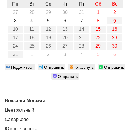
Пн
Вт
Ср
Чт
Пт
Сб
Вс
27
28
29
30
31
1
2
3
4
5
6
7
8
9
10
11
12
13
14
15
16
17
18
19
20
21
22
23
24
25
26
27
28
29
30
31
1
2
3
4
5
6
Поделиться
Отправить
Класснуть
Отправить
Отправить
Вокзалы Москвы
Центральный
Саларьево
Южные ворота