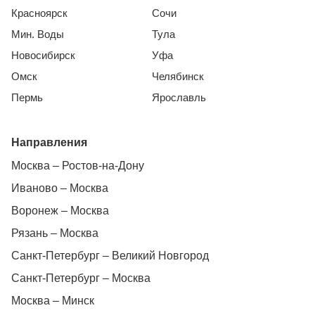
Красноярск
Сочи
Мин. Воды
Тула
Новосибирск
Уфа
Омск
Челябинск
Пермь
Ярославль
Направления
Москва – Ростов-на-Дону
Иваново – Москва
Воронеж – Москва
Рязань – Москва
Санкт-Петербург – Великий Новгород
Санкт-Петербург – Москва
Москва – Минск