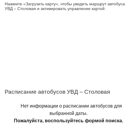
Нажмите «Загрузить карту», чтобы увидеть маршрут автобуса
УВД – Столовая и активировать управление картой.
Расписание автобусов УВД – Столовая
Нет информации о расписании автобусов для
выбранной даты.
Пожалуйста, воспользуйтесь формой поиска.