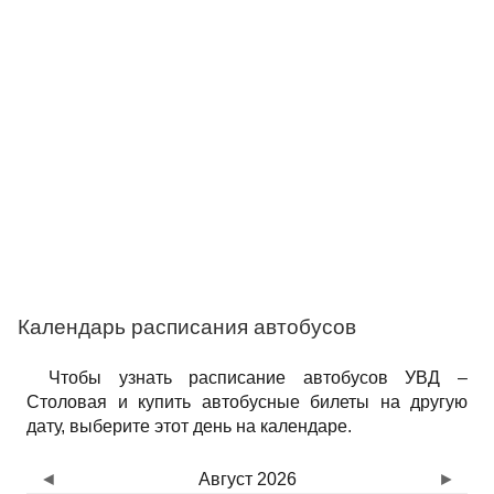
Календарь расписания автобусов
Чтобы узнать расписание автобусов УВД –
Столовая и купить автобусные билеты на другую
дату, выберите этот день на календаре.
◄
Август 2026
►