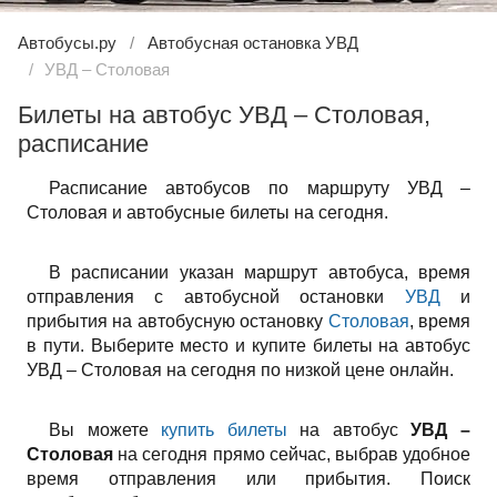
Автобусы.ру
Автобусная остановка УВД
УВД – Столовая
Билеты на автобус УВД – Столовая,
расписание
Расписание автобусов по маршруту УВД –
Столовая и автобусные билеты на сегодня.
В расписании указан маршрут автобуса, время
отправления с автобусной остановки
УВД
и
прибытия на автобусную остановку
Столовая
, время
в пути. Выберите место и купите билеты на автобус
УВД – Столовая на сегодня по низкой цене онлайн.
Вы можете
купить билеты
на автобус
УВД –
Столовая
на сегодня прямо сейчас, выбрав удобное
время отправления или прибытия. Поиск