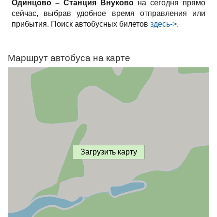
Одинцово – Станция Внуково
на сегодня прямо
сейчас, выбрав удобное время отправления или
прибытия. Поиск автобусных билетов
здесь->
.
Маршрут автобуса на карте
Загрузить карту