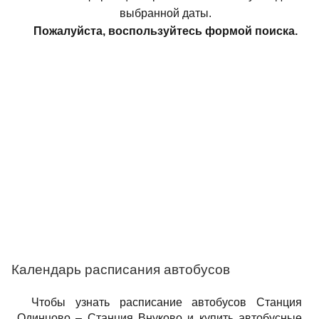
выбранной даты.
Пожалуйста, воспользуйтесь формой поиска.
Календарь расписания автобусов
Чтобы узнать расписание автобусов Станция
Одинцово – Станция Внуково и купить автобусные