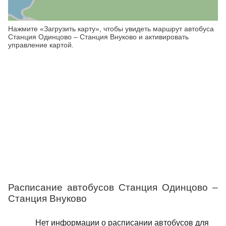
Нажмите «Загрузить карту», чтобы увидеть маршрут автобуса
Станция Одинцово – Станция Внуково и активировать
управление картой.
Расписание автобусов Станция Одинцово –
Станция Внуково
Нет информации о расписании автобусов для