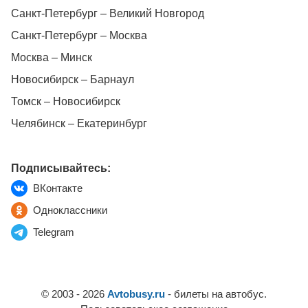
Санкт-Петербург – Великий Новгород
Санкт-Петербург – Москва
Москва – Минск
Новосибирск – Барнаул
Томск – Новосибирск
Челябинск – Екатеринбург
Подписывайтесь:
ВКонтакте
Одноклассники
Telegram
© 2003 - 2026
Avtobusy.ru
- билеты на автобус.