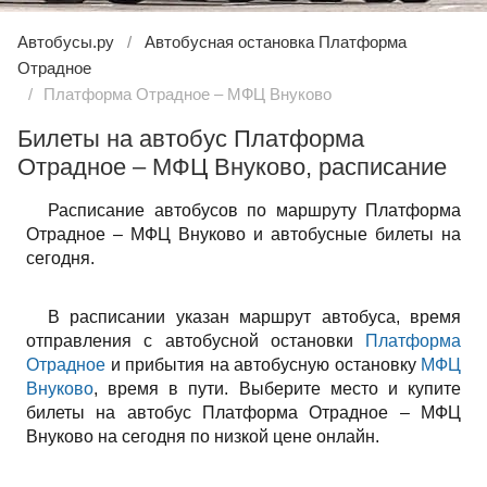
Автобусы.ру
Автобусная остановка Платформа
Отрадное
Платформа Отрадное – МФЦ Внуково
Билеты на автобус Платформа
Отрадное – МФЦ Внуково, расписание
Расписание автобусов по маршруту Платформа
Отрадное – МФЦ Внуково и автобусные билеты на
сегодня.
В расписании указан маршрут автобуса, время
отправления с автобусной остановки
Платформа
Отрадное
и прибытия на автобусную остановку
МФЦ
Внуково
, время в пути. Выберите место и купите
билеты на автобус Платформа Отрадное – МФЦ
Внуково на сегодня по низкой цене онлайн.