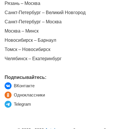
Рязань – Москва
Санкт-Петербург – Великий Новгород
Санкт-Петербург – Москва
Москва – Минск
Новосибирск – Барнаул
Томск – Новосибирск
Челябинск – Екатеринбург
Подписывайтесь:
ВКонтакте
Одноклассники
Telegram