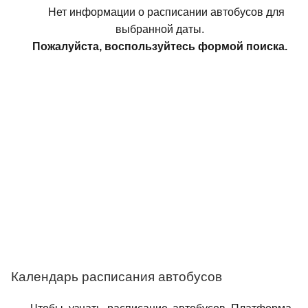
Нет информации о расписании автобусов для
выбранной даты.
Пожалуйста, воспользуйтесь формой поиска.
Календарь расписания автобусов