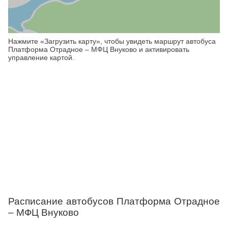
Нажмите «Загрузить карту», чтобы увидеть маршрут автобуса
Платформа Отрадное – МФЦ Внуково и активировать
управление картой.
Расписание автобусов Платформа Отрадное
– МФЦ Внуково