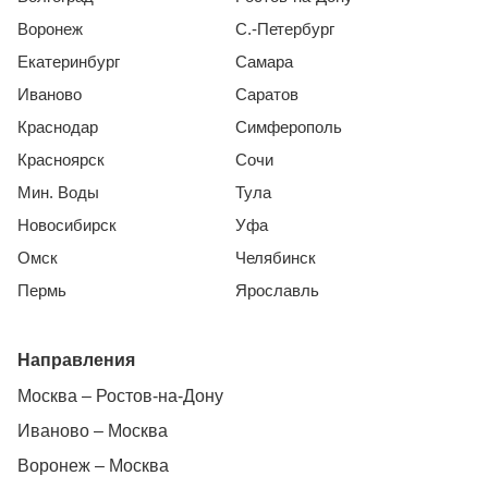
Воронеж
С.-Петербург
Екатеринбург
Самара
Иваново
Саратов
Краснодар
Симферополь
Красноярск
Сочи
Мин. Воды
Тула
Новосибирск
Уфа
Омск
Челябинск
Пермь
Ярославль
Направления
Москва – Ростов-на-Дону
Иваново – Москва
Воронеж – Москва