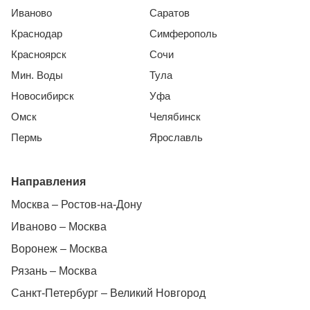
Иваново
Саратов
Краснодар
Симферополь
Красноярск
Сочи
Мин. Воды
Тула
Новосибирск
Уфа
Омск
Челябинск
Пермь
Ярославль
Направления
Москва – Ростов-на-Дону
Иваново – Москва
Воронеж – Москва
Рязань – Москва
Санкт-Петербург – Великий Новгород