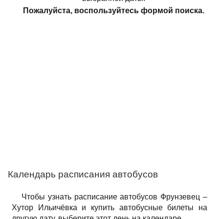
Пожалуйста, воспользуйтесь формой поиска.
Календарь расписания автобусов
Чтобы узнать расписание автобусов Фрунзевец –
Хутор Ильичёвка и купить автобусные билеты на
другую дату, выберите этот день на календаре.