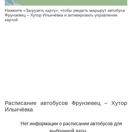
Нажмите «Загрузить карту», чтобы увидеть маршрут автобуса
Фрунзевец – Хутор Ильичёвка и активировать управление
картой.
Расписание автобусов Фрунзевец – Хутор
Ильичёвка
Нет информации о расписании автобусов для
выбранной даты.