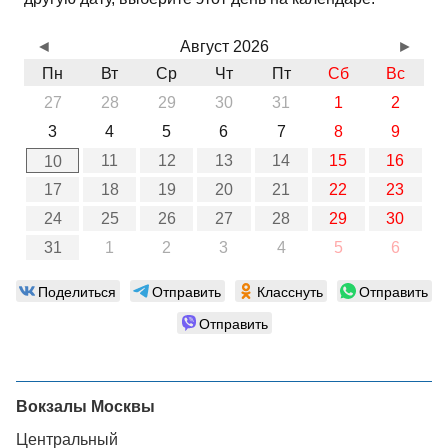
◄
Август 2026
►
Пн
Вт
Ср
Чт
Пт
Сб
Вс
27
28
29
30
31
1
2
3
4
5
6
7
8
9
11
12
13
14
15
16
10
17
18
19
20
21
22
23
24
25
26
27
28
29
30
31
1
2
3
4
5
6
Поделиться
Отправить
Класснуть
Отправить
Отправить
Вокзалы Москвы
Центральный