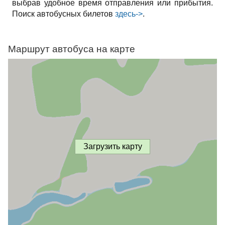
выбрав удобное время отправления или прибытия.
Поиск автобусных билетов
здесь->
.
Маршрут автобуса на карте
Загрузить карту