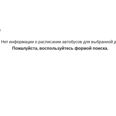
а
Нет информации о расписании автобусов для выбранной д
Пожалуйста, воспользуйтесь формой поиска.