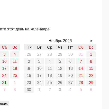
те этот день на календаре.
Ноябрь 2026
►
Сб
Вс
Пн
Вт
Ср
Чт
Пт
Сб
Вс
3
4
26
27
28
29
30
31
1
10
11
2
3
4
5
6
7
8
17
18
9
10
11
12
13
14
15
24
25
16
17
18
19
20
21
22
31
1
23
24
25
26
27
28
29
7
8
30
1
2
3
4
5
6
авить