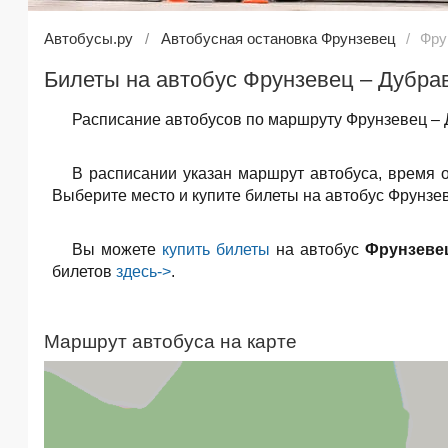
Автобусы.ру
Автобусная остановка Фрунзевец
Фру
Билеты на автобус Фрунзевец – Дубра
Расписание автобусов по маршруту Фрунзевец – 
В расписании указан маршрут автобуса, время 
Выберите место и купите билеты на автобус Фрунзев
Вы можете
купить билеты
на автобус
Фрунзеве
билетов
здесь->
.
Маршрут автобуса на карте