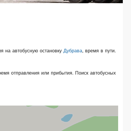
я на автобусную остановку
Дубрава
, время в пути.
ремя отправления или прибытия. Поиск автобусных