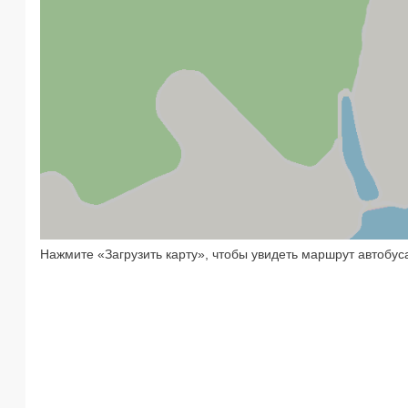
Нажмите «Загрузить карту», чтобы увидеть маршрут автобус