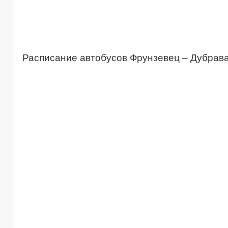
Расписание автобусов Фрунзевец – Дубрав