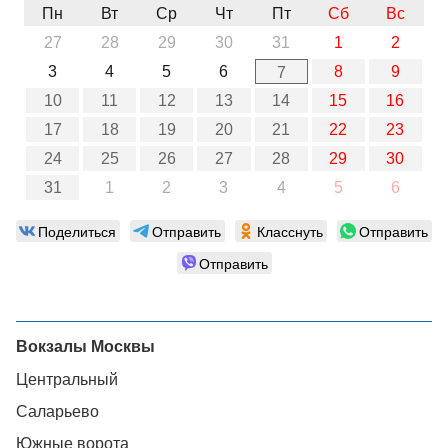
Пн
Вт
Ср
Чт
Пт
Сб
Вс
27
28
29
30
31
1
2
3
4
5
6
8
9
7
10
11
12
13
14
15
16
17
18
19
20
21
22
23
24
25
26
27
28
29
30
31
1
2
3
4
5
6
Поделиться
Отправить
Класснуть
Отправить
Отправить
Вокзалы Москвы
Центральный
Саларьево
Южные ворота