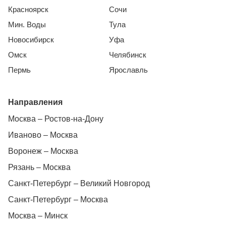
Красноярск
Сочи
Мин. Воды
Тула
Новосибирск
Уфа
Омск
Челябинск
Пермь
Ярославль
Направления
Москва – Ростов-на-Дону
Иваново – Москва
Воронеж – Москва
Рязань – Москва
Санкт-Петербург – Великий Новгород
Санкт-Петербург – Москва
Москва – Минск