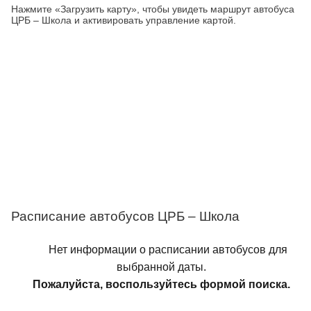
Нажмите «Загрузить карту», чтобы увидеть маршрут автобуса
ЦРБ – Школа и активировать управление картой.
Расписание автобусов ЦРБ – Школа
Нет информации о расписании автобусов для
выбранной даты.
Пожалуйста, воспользуйтесь формой поиска.