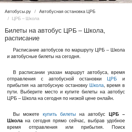
Автобусы.ру
Автобусная остановка ЦРБ
ЦРБ – Школа
Билеты на автобус ЦРБ – Школа,
расписание
Расписание автобусов по маршруту ЦРБ – Школа
и автобусные билеты на сегодня.
В расписании указан маршрут автобуса, время
отправления с автобусной остановки
ЦРБ
и
прибытия на автобусную остановку
Школа
, время в
пути. Выберите место и купите билеты на автобус
ЦРБ – Школа на сегодня по низкой цене онлайн.
Вы можете
купить билеты
на автобус
ЦРБ –
Школа
на сегодня прямо сейчас, выбрав удобное
время отправления или прибытия. Поиск