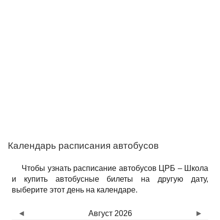
Календарь расписания автобусов
Чтобы узнать расписание автобусов ЦРБ – Школа
и купить автобусные билеты на другую дату,
выберите этот день на календаре.
◄
Август 2026
►