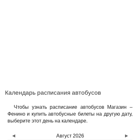
Календарь расписания автобусов
Чтобы узнать расписание автобусов Магазин –
Фенино и купить автобусные билеты на другую дату,
выберите этот день на календаре.
◄
Август 2026
►