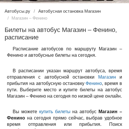
Автобусы.ру
Автобусная остановка Магазин
Магазин – Фенино
Билеты на автобус Магазин – Фенино,
расписание
Расписание автобусов по маршруту Магазин –
Фенино и автобусные билеты на сегодня.
В расписании указан маршрут автобуса, время
отправления с автобусной остановки
Магазин
и
прибытия на автобусную остановку
Фенино
, время в
пути. Выберите место и купите билеты на автобус
Магазин – Фенино на сегодня по низкой цене онлайн.
Вы можете
купить билеты
на автобус
Магазин –
Фенино
на сегодня прямо сейчас, выбрав удобное
время отправления или прибытия. Поиск