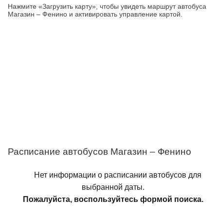
Нажмите «Загрузить карту», чтобы увидеть маршрут автобуса
Магазин – Фенино и активировать управление картой.
Расписание автобусов Магазин – Фенино
Нет информации о расписании автобусов для
выбранной даты.
Пожалуйста, воспользуйтесь формой поиска.