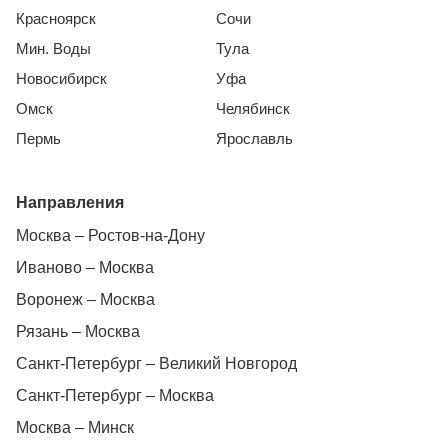
Красноярск
Сочи
Мин. Воды
Тула
Новосибирск
Уфа
Омск
Челябинск
Пермь
Ярославль
Направления
Москва – Ростов-на-Дону
Иваново – Москва
Воронеж – Москва
Рязань – Москва
Санкт-Петербург – Великий Новгород
Санкт-Петербург – Москва
Москва – Минск