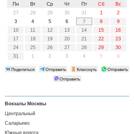
Пн
Вт
Ср
Чт
Пт
Сб
Вс
27
28
29
30
31
1
2
3
4
5
6
8
9
7
10
11
12
13
14
15
16
17
18
19
20
21
22
23
24
25
26
27
28
29
30
31
1
2
3
4
5
6
Поделиться
Отправить
Класснуть
Отправить
Отправить
Вокзалы Москвы
Центральный
Саларьево
Южные ворота