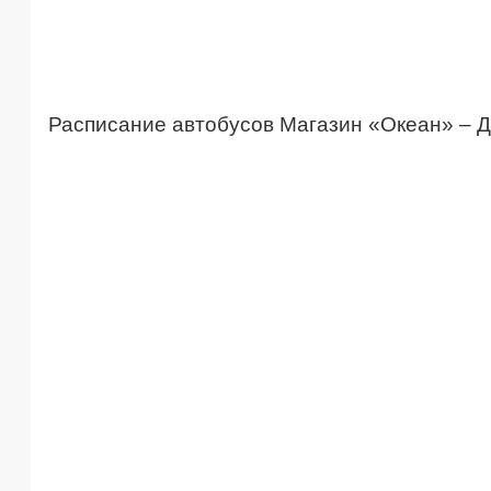
Расписание автобусов Магазин «Океан» – Д