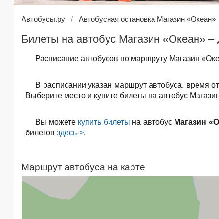
Автобусы.ру
Автобусная остановка Магазин «Океан»
Билеты на автобус Магазин «Океан» – 
Расписание автобусов по маршруту Магазин «Океа
В расписании указан маршрут автобуса, время о
Выберите место и купите билеты на автобус Магазин
Вы можете
купить билеты
на автобус
Магазин «О
билетов
здесь->
.
Маршрут автобуса на карте