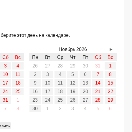
берите этот день на календаре.
Ноябрь 2026
►
Сб
Вс
Пн
Вт
Ср
Чт
Пт
Сб
Вс
3
4
26
27
28
29
30
31
1
10
11
2
3
4
5
6
7
8
17
18
9
10
11
12
13
14
15
24
25
16
17
18
19
20
21
22
31
1
23
24
25
26
27
28
29
7
8
30
1
2
3
4
5
6
авить