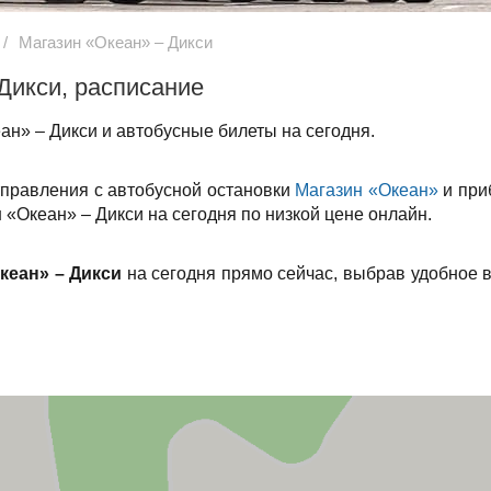
Магазин «Океан» – Дикси
Дикси, расписание
н» – Дикси и автобусные билеты на сегодня.
тправления с автобусной остановки
Магазин «Океан»
и при
 «Океан» – Дикси на сегодня по низкой цене онлайн.
кеан» – Дикси
на сегодня прямо сейчас, выбрав удобное 