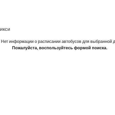
икси
Нет информации о расписании автобусов для выбранной д
Пожалуйста, воспользуйтесь формой поиска.