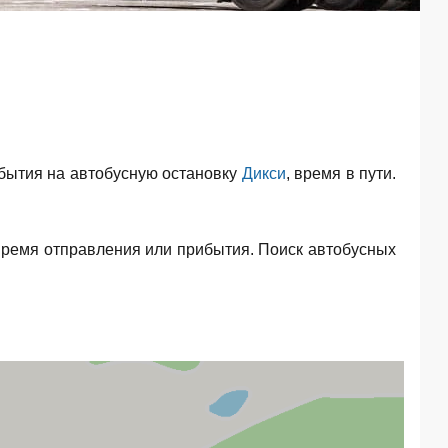
бытия на автобусную остановку
Дикси
, время в пути.
время отправления или прибытия. Поиск автобусных