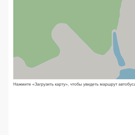
Нажмите «Загрузить карту», чтобы увидеть маршрут автобус