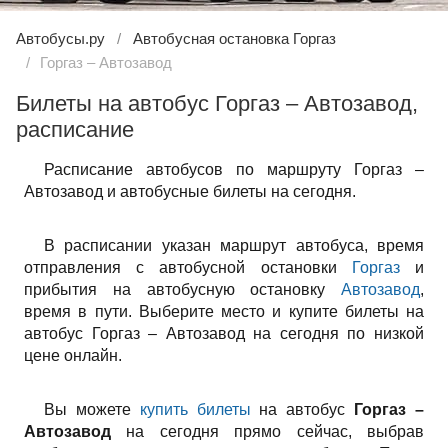
Автобусы.ру
Автобусная остановка Горгаз
Горгаз – Автозавод
Билеты на автобус Горгаз – Автозавод,
расписание
Расписание автобусов по маршруту Горгаз –
Автозавод и автобусные билеты на сегодня.
В расписании указан маршрут автобуса, время
отправления с автобусной остановки
Горгаз
и
прибытия на автобусную остановку
Автозавод
,
время в пути. Выберите место и купите билеты на
автобус Горгаз – Автозавод на сегодня по низкой
цене онлайн.
Вы можете
купить билеты
на автобус
Горгаз –
Автозавод
на сегодня прямо сейчас, выбрав