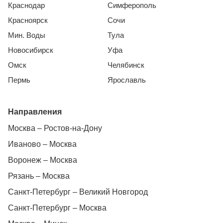
Краснодар
Симферополь
Красноярск
Сочи
Мин. Воды
Тула
Новосибирск
Уфа
Омск
Челябинск
Пермь
Ярославль
Направления
Москва – Ростов-на-Дону
Иваново – Москва
Воронеж – Москва
Рязань – Москва
Санкт-Петербург – Великий Новгород
Санкт-Петербург – Москва