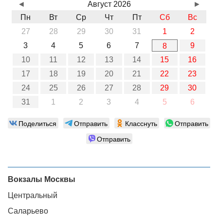
◄
Август 2026
►
Пн
Вт
Ср
Чт
Пт
Сб
Вс
27
28
29
30
31
1
2
3
4
5
6
7
9
8
10
11
12
13
14
15
16
17
18
19
20
21
22
23
24
25
26
27
28
29
30
31
1
2
3
4
5
6
Поделиться
Отправить
Класснуть
Отправить
Отправить
Вокзалы Москвы
Центральный
Саларьево