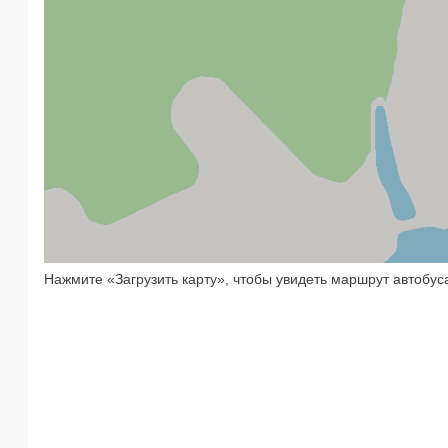
Нажмите «Загрузить карту», чтобы увидеть маршрут автобус