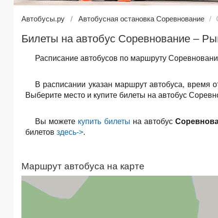
Автобусы.ру
Автобусная остановка Соревнование
Билеты на автобус Соревнование – Ры
Расписание автобусов по маршруту Соревнование
В расписании указан маршрут автобуса, время 
Выберите место и купите билеты на автобус Соревно
Вы можете
купить билеты
на автобус
Соревнова
билетов
здесь->
.
Маршрут автобуса на карте