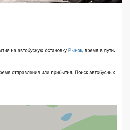
ытия на автобусную остановку
Рынок
, время в пути.
время отправления или прибытия. Поиск автобусных