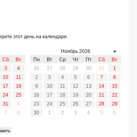
рите этот день на календаре.
Ноябрь 2026
►
Сб
Вс
Пн
Вт
Ср
Чт
Пт
Сб
Вс
3
4
26
27
28
29
30
31
1
10
11
2
3
4
5
6
7
8
17
18
9
10
11
12
13
14
15
24
25
16
17
18
19
20
21
22
31
1
23
24
25
26
27
28
29
7
8
30
1
2
3
4
5
6
авить