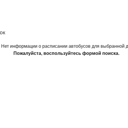
ок
Нет информации о расписании автобусов для выбранной д
Пожалуйста, воспользуйтесь формой поиска.