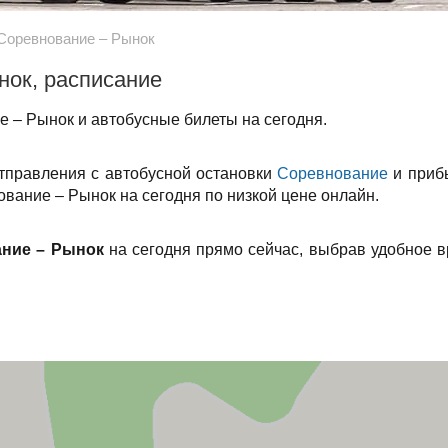
Соревнование – Рынок
нок, расписание
 – Рынок и автобусные билеты на сегодня.
отправления с автобусной остановки
Соревнование
и приб
вание – Рынок на сегодня по низкой цене онлайн.
ние – Рынок
на сегодня прямо сейчас, выбрав удобное 