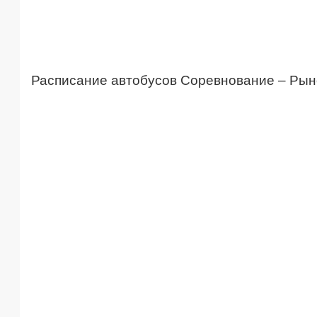
Расписание автобусов Соревнование – Рын