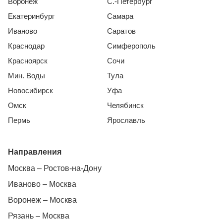
Воронеж
С.-Петербург
Екатеринбург
Самара
Иваново
Саратов
Краснодар
Симферополь
Красноярск
Сочи
Мин. Воды
Тула
Новосибирск
Уфа
Омск
Челябинск
Пермь
Ярославль
Направления
Москва – Ростов-на-Дону
Иваново – Москва
Воронеж – Москва
Рязань – Москва