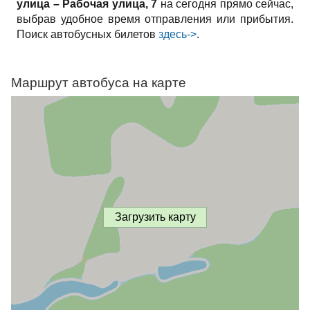
улица – Рабочая улица, 7
на сегодня прямо сейчас,
выбрав удобное время отправления или прибытия.
Поиск автобусных билетов
здесь->
.
Маршрут автобуса на карте
Загрузить карту