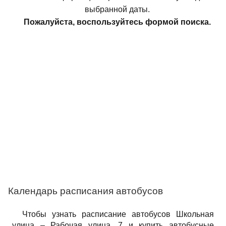
выбранной даты.
Пожалуйста, воспользуйтесь формой поиска.
Календарь расписания автобусов
Чтобы узнать расписание автобусов Школьная
улица – Рабочая улица, 7 и купить автобусные