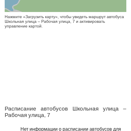
Нажмите «Загрузить карту», чтобы увидеть маршрут автобуса
Школьная улица – Рабочая улица, 7 и активировать
управление картой.
Расписание автобусов Школьная улица –
Рабочая улица, 7
Нет информации о расписании автобусов для