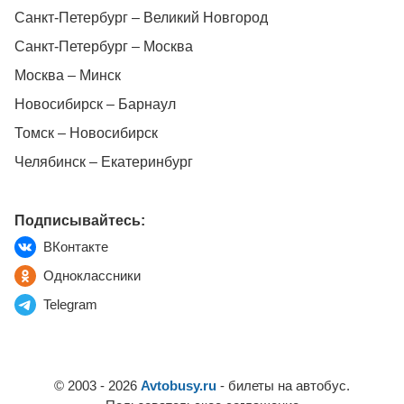
Санкт-Петербург – Великий Новгород
Санкт-Петербург – Москва
Москва – Минск
Новосибирск – Барнаул
Томск – Новосибирск
Челябинск – Екатеринбург
Подписывайтесь:
ВКонтакте
Одноклассники
Telegram
© 2003 - 2026
Avtobusy.ru
- билеты на автобус.