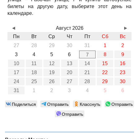
билеты на другую дату, выберите этот день на
календаре.
◄
Август 2026
►
Пн
Вт
Ср
Чт
Пт
Сб
Вс
27
28
29
30
31
1
2
3
4
5
6
8
9
7
10
11
12
13
14
15
16
17
18
19
20
21
22
23
24
25
26
27
28
29
30
31
1
2
3
4
5
6
Поделиться
Отправить
Класснуть
Отправить
Отправить