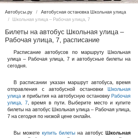
Автобусы.ру
Автобусная остановка Школьная улица
Школьная улица – Рабочая улица, 7
Билеты на автобус Школьная улица –
Рабочая улица, 7, расписание
Расписание автобусов по маршруту Школьная
улица – Рабочая улица, 7 и автобусные билеты на
сегодня.
В расписании указан маршрут автобуса, время
отправления с автобусной остановки
Школьная
улица
и прибытия на автобусную остановку
Рабочая
улица, 7
, время в пути. Выберите место и купите
билеты на автобус Школьная улица – Рабочая улица,
7 на сегодня по низкой цене онлайн.
Вы можете
купить билеты
на автобус
Школьная