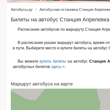
Автобусы.ру
Автобусная остановка Станция Апрелев
Билеты на автобус Станция Апрелевка 
Расписание автобусов по маршруту Станция Апре
В расписании указан маршрут автобуса, время о
в пути. Выберите место и купите билеты на автобус
Вы можете
купить билеты
на автобус
Станция А
автобусных билетов
здесь->
.
Маршрут автобуса на карте