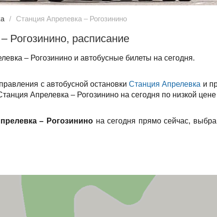
ка
Станция Апрелевка – Рогозинино
– Рогозинино, расписание
левка – Рогозинино и автобусные билеты на сегодня.
тправления с автобусной остановки
Станция Апрелевка
и п
 Станция Апрелевка – Рогозинино на сегодня по низкой цене
прелевка – Рогозинино
на сегодня прямо сейчас, выбра