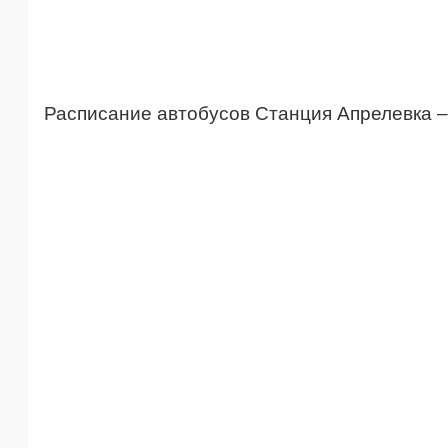
Расписание автобусов Станция Апрелевка –