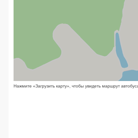
Нажмите «Загрузить карту», чтобы увидеть маршрут автобус