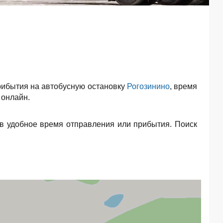
рибытия на автобусную остановку
Рогозинино
, время
 онлайн.
в удобное время отправления или прибытия. Поиск