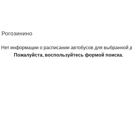
 Рогозинино
Нет информации о расписании автобусов для выбранной д
Пожалуйста, воспользуйтесь формой поиска.