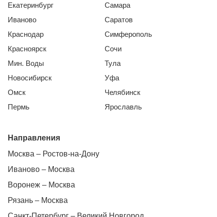
Екатеринбург
Самара
Иваново
Саратов
Краснодар
Симферополь
Красноярск
Сочи
Мин. Воды
Тула
Новосибирск
Уфа
Омск
Челябинск
Пермь
Ярославль
Направления
Москва – Ростов-на-Дону
Иваново – Москва
Воронеж – Москва
Рязань – Москва
Санкт-Петербург – Великий Новгород