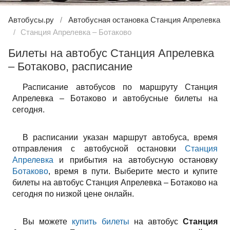
Автобусы.ру
Автобусная остановка Станция Апрелевка
Станция Апрелевка – Ботаково
Билеты на автобус Станция Апрелевка
– Ботаково, расписание
Расписание автобусов по маршруту Станция
Апрелевка – Ботаково и автобусные билеты на
сегодня.
В расписании указан маршрут автобуса, время
отправления с автобусной остановки
Станция
Апрелевка
и прибытия на автобусную остановку
Ботаково
, время в пути. Выберите место и купите
билеты на автобус Станция Апрелевка – Ботаково на
сегодня по низкой цене онлайн.
Вы можете
купить билеты
на автобус
Станция