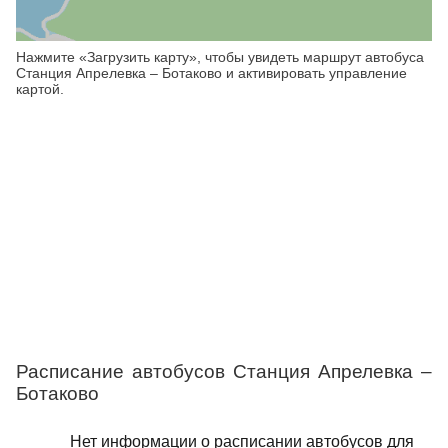
Нажмите «Загрузить карту», чтобы увидеть маршрут автобуса
Станция Апрелевка – Ботаково и активировать управление
картой.
Расписание автобусов Станция Апрелевка –
Ботаково
Нет информации о расписании автобусов для