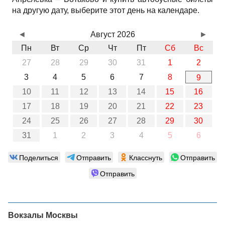
на другую дату, выберите этот день на календаре.
◄
Август 2026
►
Пн
Вт
Ср
Чт
Пт
Сб
Вс
27
28
29
30
31
1
2
3
4
5
6
7
8
9
10
11
12
13
14
15
16
17
18
19
20
21
22
23
24
25
26
27
28
29
30
31
1
2
3
4
5
6
Поделиться
Отправить
Класснуть
Отправить
Отправить
Вокзалы Москвы