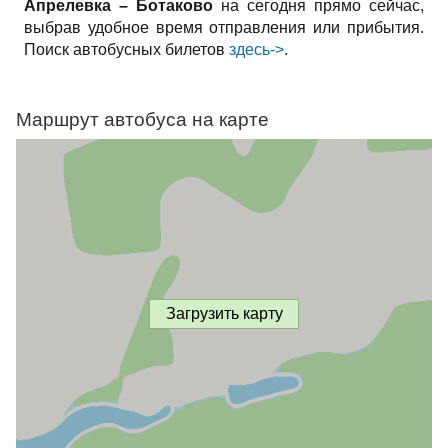
Апрелевка – Ботаково
на сегодня прямо сейчас,
выбрав удобное время отправления или прибытия.
Поиск автобусных билетов
здесь->
.
Маршрут автобуса на карте
Загрузить карту