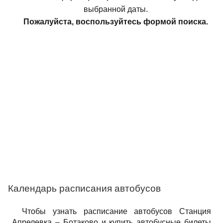
выбранной даты.
Пожалуйста, воспользуйтесь формой поиска.
Календарь расписания автобусов
Чтобы узнать расписание автобусов Станция
Апрелевка – Ботаково и купить автобусные билеты