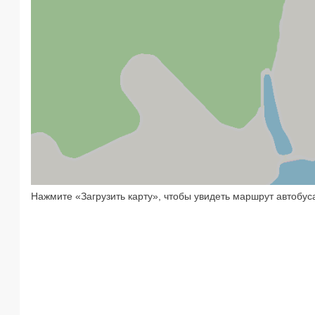
Нажмите «Загрузить карту», чтобы увидеть маршрут автобус