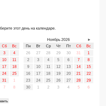
берите этот день на календаре.
Ноябрь 2026
►
Сб
Вс
Пн
Вт
Ср
Чт
Пт
Сб
Вс
3
4
26
27
28
29
30
31
1
10
11
2
3
4
5
6
7
8
17
18
9
10
11
12
13
14
15
24
25
16
17
18
19
20
21
22
31
1
23
24
25
26
27
28
29
7
8
30
1
2
3
4
5
6
авить