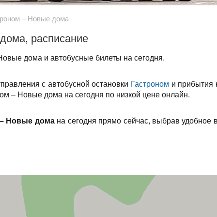
троном – Новые дома
 дома, расписание
Новые дома и автобусные билеты на сегодня.
тправления с автобусной остановки
Гастроном
и прибытия 
ом – Новые дома на сегодня по низкой цене онлайн.
 – Новые дома
на сегодня прямо сейчас, выбрав удобное 