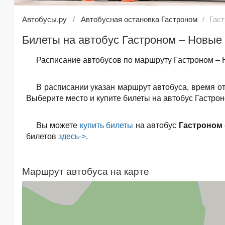
Автобусы.ру
Автобусная остановка Гастроном
Гас
Билеты на автобус Гастроном – Новые
Расписание автобусов по маршруту Гастроном – 
В расписании указан маршрут автобуса, время о
Выберите место и купите билеты на автобус Гастрон
Вы можете
купить билеты
на автобус
Гастроном
билетов
здесь->
.
Маршрут автобуса на карте