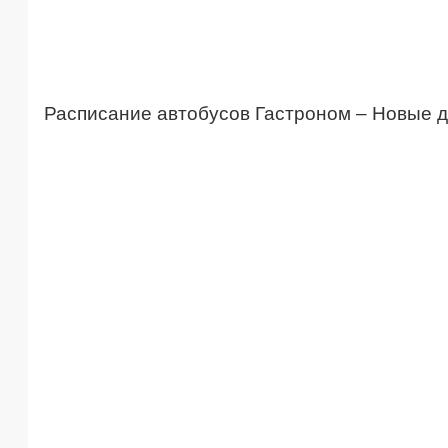
Расписание автобусов Гастроном – Новые 