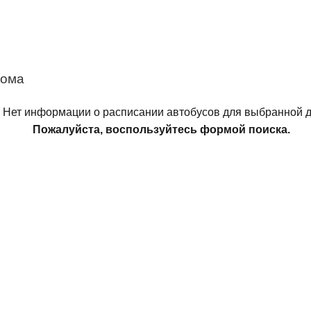
дома
Нет информации о расписании автобусов для выбранной д
Пожалуйста, воспользуйтесь формой поиска.