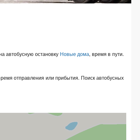
на автобусную остановку
Новые дома
, время в пути.
время отправления или прибытия. Поиск автобусных