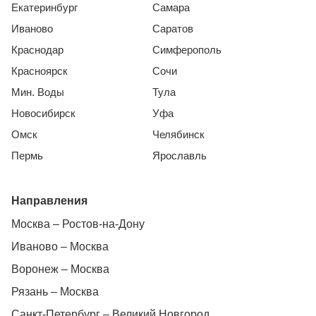
Екатеринбург
Самара
Иваново
Саратов
Краснодар
Симферополь
Красноярск
Сочи
Мин. Воды
Тула
Новосибирск
Уфа
Омск
Челябинск
Пермь
Ярославль
Направления
Москва – Ростов-на-Дону
Иваново – Москва
Воронеж – Москва
Рязань – Москва
Санкт-Петербург – Великий Новгород