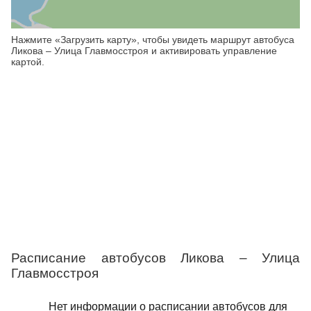
Нажмите «Загрузить карту», чтобы увидеть маршрут автобуса
Ликова – Улица Главмосстроя и активировать управление
картой.
Расписание автобусов Ликова – Улица
Главмосстроя
Нет информации о расписании автобусов для