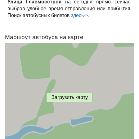
Улица Главмосстроя
на сегодня прямо сейчас,
выбрав удобное время отправления или прибытия.
Поиск автобусных билетов
здесь->
.
Маршрут автобуса на карте
Загрузить карту