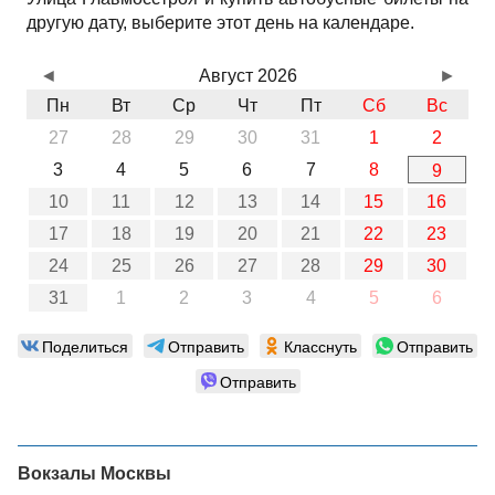
другую дату, выберите этот день на календаре.
◄
Август 2026
►
Пн
Вт
Ср
Чт
Пт
Сб
Вс
27
28
29
30
31
1
2
3
4
5
6
7
8
9
10
11
12
13
14
15
16
17
18
19
20
21
22
23
24
25
26
27
28
29
30
31
1
2
3
4
5
6
Поделиться
Отправить
Класснуть
Отправить
Отправить
Вокзалы Москвы