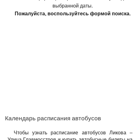
выбранной даты.
Пожалуйста, воспользуйтесь формой поиска.
Календарь расписания автобусов
Чтобы узнать расписание автобусов Ликова –
Улица Главмосстроя и купить автобусные билеты на