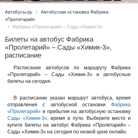
Автобусы.ру
Автобусная остановка Фабрика
«Пролетарий»
Фабрика «Пролетарий» – Сады «Химик-3»
Билеты на автобус Фабрика
«Пролетарий» – Сады «Химик-3»,
расписание
Расписание автобусов по маршруту Фабрика
«Пролетарий» – Сады «Химик-3» и автобусные
билеты на сегодня.
В расписании указан маршрут автобуса, время
отправления с автобусной остановки
Фабрика
«Пролетарий»
и прибытия на автобусную остановку
Сады «Химик-3»
, время в пути. Выберите место и
купите билеты на автобус Фабрика «Пролетарий» –
Сады «Химик-3» на сегодня по низкой цене онлайн.