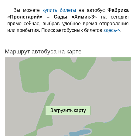
Вы можете
купить билеты
на автобус
Фабрика
«Пролетарий» – Сады «Химик-3»
на сегодня
прямо сейчас, выбрав удобное время отправления
или прибытия. Поиск автобусных билетов
здесь->
.
Маршрут автобуса на карте
Загрузить карту