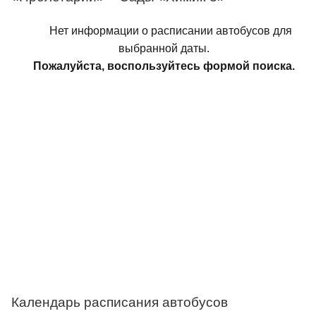
Нет информации о расписании автобусов для
выбранной даты.
Пожалуйста, воспользуйтесь формой поиска.
Календарь расписания автобусов