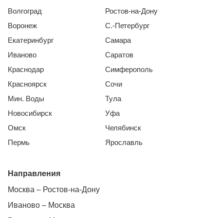
Волгоград
Ростов-на-Дону
Воронеж
С.-Петербург
Екатеринбург
Самара
Иваново
Саратов
Краснодар
Симферополь
Красноярск
Сочи
Мин. Воды
Тула
Новосибирск
Уфа
Омск
Челябинск
Пермь
Ярославль
Направления
Москва – Ростов-на-Дону
Иваново – Москва