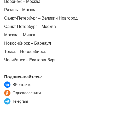
Воронеж – Москва
Рязань – Москва
Санкт-Петербург – Великий Новгород
Санкт-Петербург – Москва
Москва – Минск
Новосибирск – Барнаул
Томск – Новосибирск
Челябинск – Екатеринбург
Подписывайтесь:
ВКонтакте
Одноклассники
Telegram