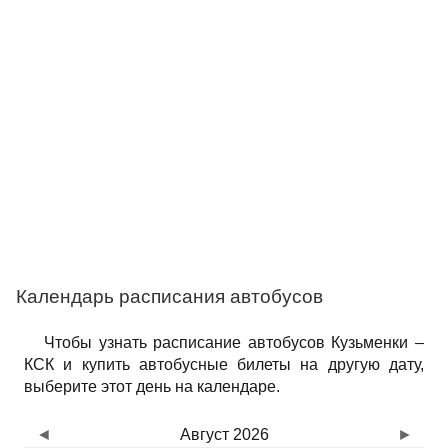
Календарь расписания автобусов
Чтобы узнать расписание автобусов Кузьменки –
КСК и купить автобусные билеты на другую дату,
выберите этот день на календаре.
◄
Август 2026
►