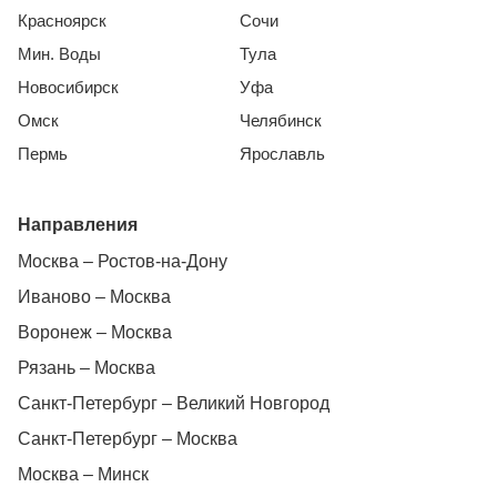
Красноярск
Сочи
Мин. Воды
Тула
Новосибирск
Уфа
Омск
Челябинск
Пермь
Ярославль
Направления
Москва – Ростов-на-Дону
Иваново – Москва
Воронеж – Москва
Рязань – Москва
Санкт-Петербург – Великий Новгород
Санкт-Петербург – Москва
Москва – Минск