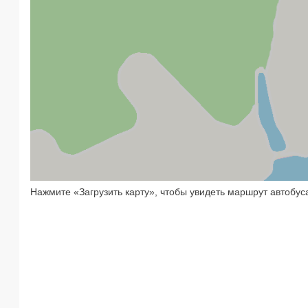
Нажмите «Загрузить карту», чтобы увидеть маршрут автобус