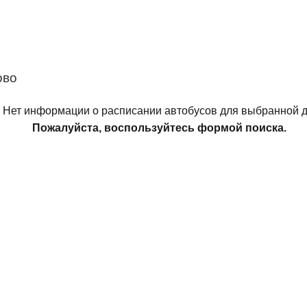
ово
Нет информации о расписании автобусов для выбранной д
Пожалуйста, воспользуйтесь формой поиска.