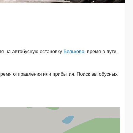
я на автобусную остановку
Бельково
, время в пути.
время отправления или прибытия. Поиск автобусных