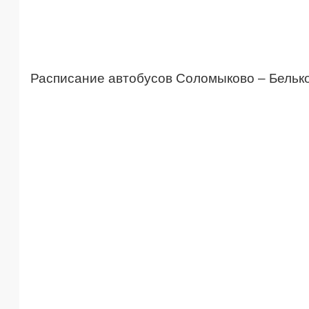
Расписание автобусов Соломыково – Бельк