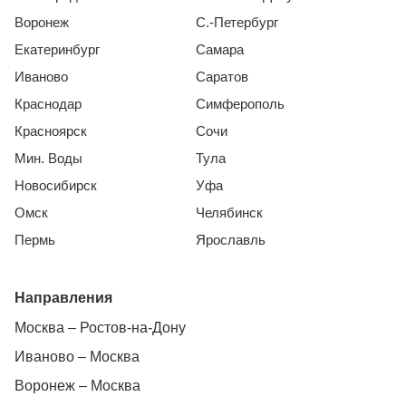
Воронеж
С.-Петербург
Екатеринбург
Самара
Иваново
Саратов
Краснодар
Симферополь
Красноярск
Сочи
Мин. Воды
Тула
Новосибирск
Уфа
Омск
Челябинск
Пермь
Ярославль
Направления
Москва – Ростов-на-Дону
Иваново – Москва
Воронеж – Москва