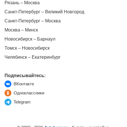
Рязань – Москва
Санкт-Петербург – Великий Новгород
Санкт-Петербург – Москва
Москва – Минск
Новосибирск – Барнаул
Томск – Новосибирск
Челябинск – Екатеринбург
Подписывайтесь:
ВКонтакте
Одноклассники
Telegram