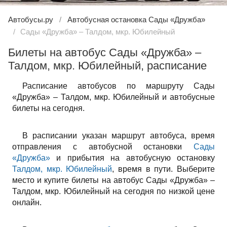
Автобусы.ру
Автобусная остановка Сады «Дружба»
Сады «Дружба» – Талдом, мкр. Юбилейный
Билеты на автобус Сады «Дружба» –
Талдом, мкр. Юбилейный, расписание
Расписание автобусов по маршруту Сады
«Дружба» – Талдом, мкр. Юбилейный и автобусные
билеты на сегодня.
В расписании указан маршрут автобуса, время
отправления с автобусной остановки
Сады
«Дружба»
и прибытия на автобусную остановку
Талдом, мкр. Юбилейный
, время в пути. Выберите
место и купите билеты на автобус Сады «Дружба» –
Талдом, мкр. Юбилейный на сегодня по низкой цене
онлайн.