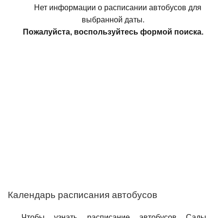
Нет информации о расписании автобусов для
выбранной даты.
Пожалуйста, воспользуйтесь формой поиска.
Календарь расписания автобусов
Чтобы узнать расписание автобусов Сады