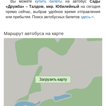
Вы можете
купить билеты
на автобус
Сады
«Дружба» – Талдом, мкр. Юбилейный
на сегодня
прямо сейчас, выбрав удобное время отправления
или прибытия. Поиск автобусных билетов
здесь->
.
Маршрут автобуса на карте
Загрузить карту