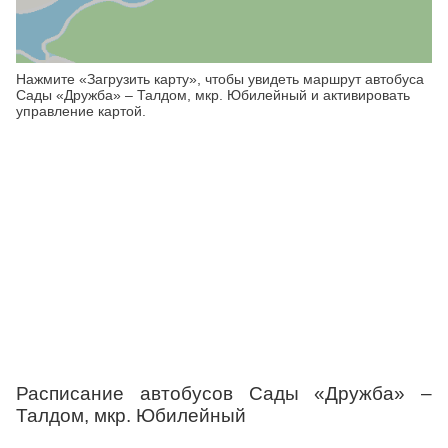
Нажмите «Загрузить карту», чтобы увидеть маршрут автобуса
Сады «Дружба» – Талдом, мкр. Юбилейный и активировать
управление картой.
Расписание автобусов Сады «Дружба» –
Талдом, мкр. Юбилейный