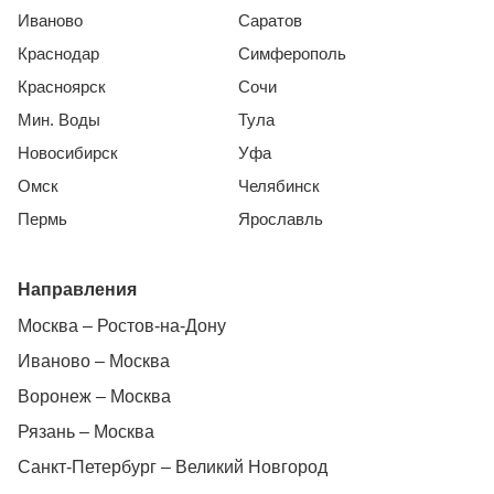
Иваново
Саратов
Краснодар
Симферополь
Красноярск
Сочи
Мин. Воды
Тула
Новосибирск
Уфа
Омск
Челябинск
Пермь
Ярославль
Направления
Москва – Ростов-на-Дону
Иваново – Москва
Воронеж – Москва
Рязань – Москва
Санкт-Петербург – Великий Новгород