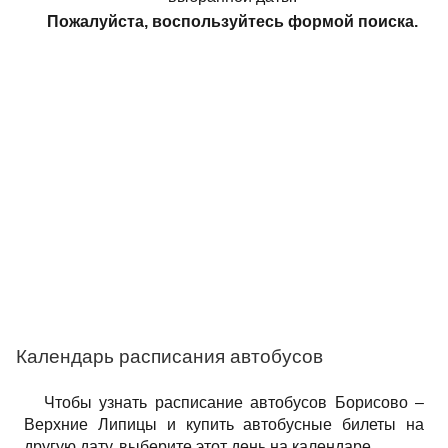
Пожалуйста, воспользуйтесь формой поиска.
Календарь расписания автобусов
Чтобы узнать расписание автобусов Борисово –
Верхние Липицы и купить автобусные билеты на
другую дату, выберите этот день на календаре.