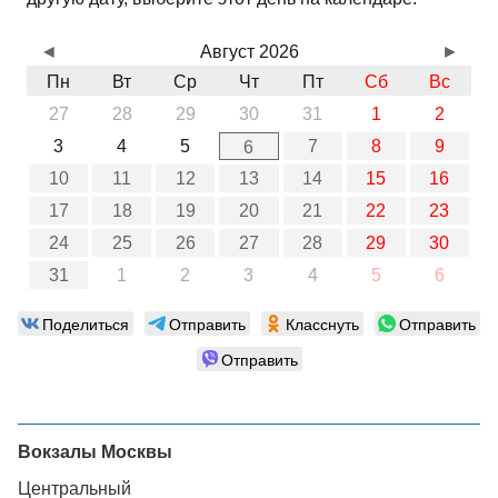
◄
Август 2026
►
Пн
Вт
Ср
Чт
Пт
Сб
Вс
27
28
29
30
31
1
2
3
4
5
7
8
9
6
10
11
12
13
14
15
16
17
18
19
20
21
22
23
24
25
26
27
28
29
30
31
1
2
3
4
5
6
Поделиться
Отправить
Класснуть
Отправить
Отправить
Вокзалы Москвы
Центральный