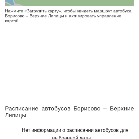
Нажмите «Загрузить карту», чтобы увидеть маршрут автобуса
Борисово – Верхние Липицы и активировать управление
картой.
Расписание автобусов Борисово – Верхние
Липицы
Нет информации о расписании автобусов для
выбранной даты.