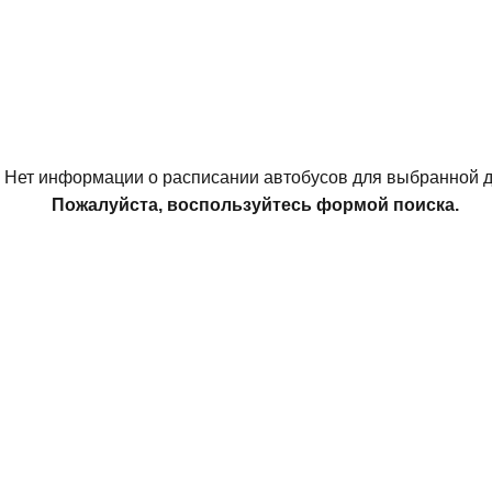
Нет информации о расписании автобусов для выбранной д
Пожалуйста, воспользуйтесь формой поиска.