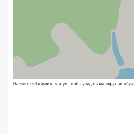
Нажмите «Загрузить карту», чтобы увидеть маршрут автобус