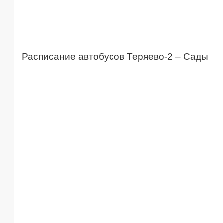
Расписание автобусов Теряево-2 – Сады