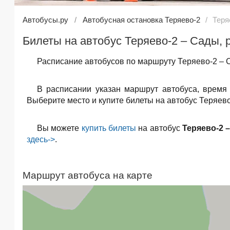
Автобусы.ру
Автобусная остановка Теряево-2
Теря
Билеты на автобус Теряево-2 – Сады, 
Расписание автобусов по маршруту Теряево-2 – 
В расписании указан маршрут автобуса, время
Выберите место и купите билеты на автобус Теряево
Вы можете
купить билеты
на автобус
Теряево-2 
здесь->
.
Маршрут автобуса на карте