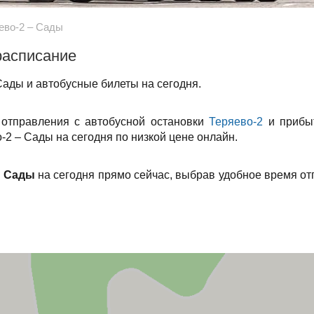
ево-2 – Сады
расписание
Сады и автобусные билеты на сегодня.
 отправления с автобусной остановки
Теряево-2
и прибыт
-2 – Сады на сегодня по низкой цене онлайн.
– Сады
на сегодня прямо сейчас, выбрав удобное время от