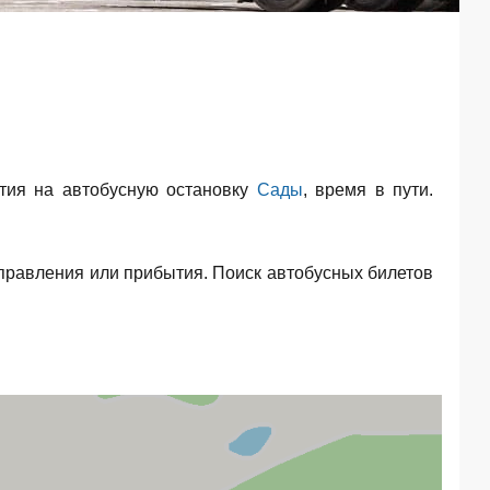
ия на автобусную остановку
Сады
, время в пути.
правления или прибытия. Поиск автобусных билетов