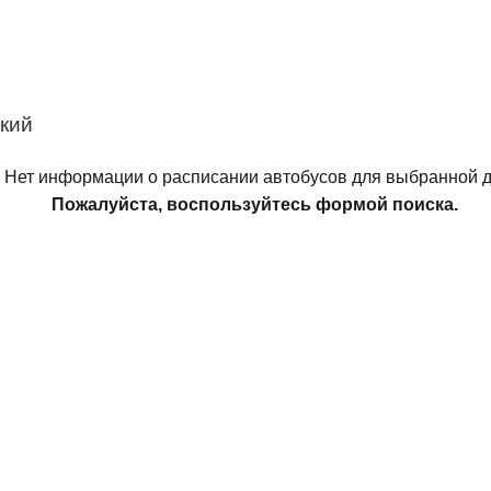
кий
Нет информации о расписании автобусов для выбранной д
Пожалуйста, воспользуйтесь формой поиска.