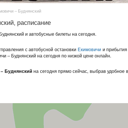
мовичи – Буднянский
ский, расписание
Буднянский и автобусные билеты на сегодня.
тправления с автобусной остановки
Екимовичи
и прибытия
чи – Буднянский на сегодня по низкой цене онлайн.
 – Буднянский
на сегодня прямо сейчас, выбрав удобное 