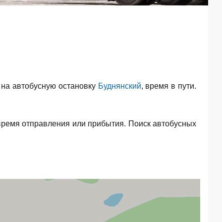
 на автобусную остановку
Буднянский
, время в пути.
время отправления или прибытия. Поиск автобусных