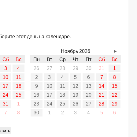
ерите этот день на календаре.
Ноябрь 2026
►
Сб
Вс
Пн
Вт
Ср
Чт
Пт
Сб
Вс
3
4
26
27
28
29
30
31
1
10
11
2
3
4
5
6
7
8
17
18
9
10
11
12
13
14
15
24
25
16
17
18
19
20
21
22
31
1
23
24
25
26
27
28
29
7
8
30
1
2
3
4
5
6
авить