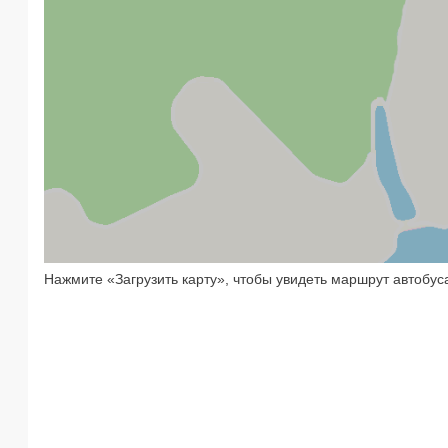
Нажмите «Загрузить карту», чтобы увидеть маршрут автобус