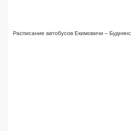
Расписание автобусов Екимовичи – Буднянс