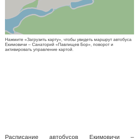
Нажмите «Загрузить карту», чтобы увидеть маршрут автобуса
Екимовичи – Санаторий «Павлищев Бор», поворот и
активировать управление картой.
Расписание автобусов Екимовичи –