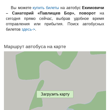
Вы можете
купить билеты
на автобус
Екимовичи
– Санаторий «Павлищев Бор», поворот
на
сегодня прямо сейчас, выбрав удобное время
отправления или прибытия. Поиск автобусных
билетов
здесь->
.
Маршрут автобуса на карте
Загрузить карту