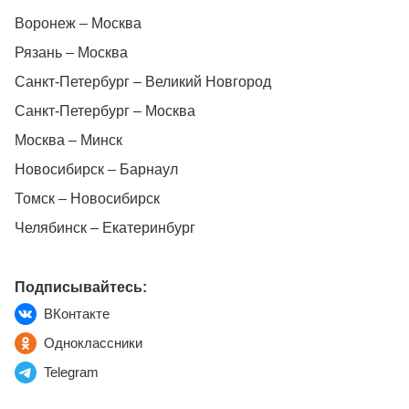
Воронеж – Москва
Рязань – Москва
Санкт-Петербург – Великий Новгород
Санкт-Петербург – Москва
Москва – Минск
Новосибирск – Барнаул
Томск – Новосибирск
Челябинск – Екатеринбург
Подписывайтесь:
ВКонтакте
Одноклассники
Telegram