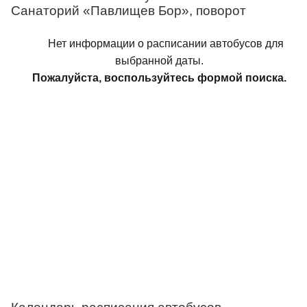
Санаторий «Павлищев Бор», поворот
Нет информации о расписании автобусов для
выбранной даты.
Пожалуйста, воспользуйтесь формой поиска.