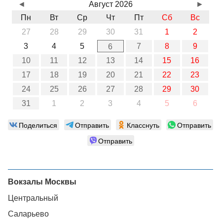
◄
Август 2026
►
Пн
Вт
Ср
Чт
Пт
Сб
Вс
27
28
29
30
31
1
2
3
4
5
7
8
9
6
10
11
12
13
14
15
16
17
18
19
20
21
22
23
24
25
26
27
28
29
30
31
1
2
3
4
5
6
Поделиться
Отправить
Класснуть
Отправить
Отправить
Вокзалы Москвы
Центральный
Саларьево