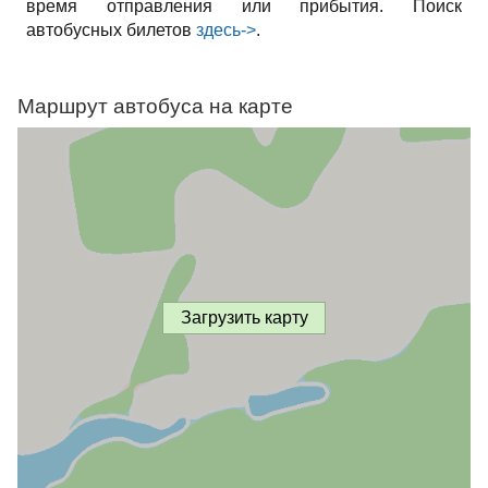
время отправления или прибытия. Поиск
автобусных билетов
здесь->
.
Маршрут автобуса на карте
Загрузить карту