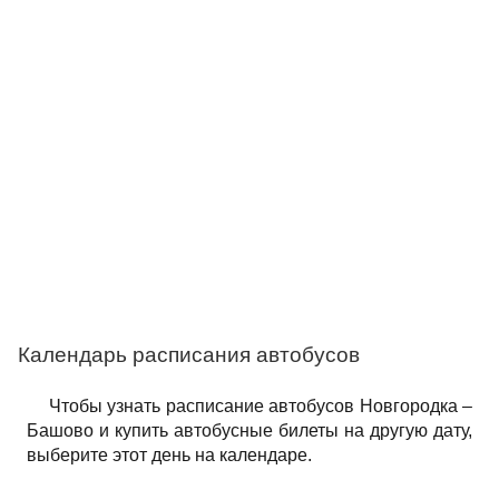
Календарь расписания автобусов
Чтобы узнать расписание автобусов Новгородка –
Башово и купить автобусные билеты на другую дату,
выберите этот день на календаре.