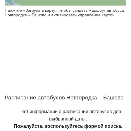
Нажмите «Загрузить карту», чтобы увидеть маршрут автобуса
Новгородка – Башово и активировать управление картой.
Расписание автобусов Новгородка – Башово
Нет информации о расписании автобусов для
выбранной даты.
Пожалуйста, воспользуйтесь формой поиска.