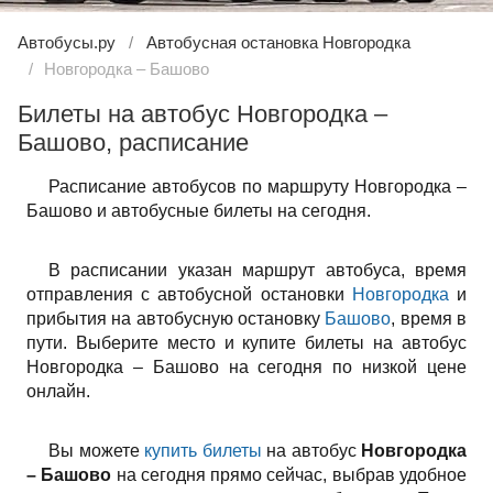
Автобусы.ру
Автобусная остановка Новгородка
Новгородка – Башово
Билеты на автобус Новгородка –
Башово, расписание
Расписание автобусов по маршруту Новгородка –
Башово и автобусные билеты на сегодня.
В расписании указан маршрут автобуса, время
отправления с автобусной остановки
Новгородка
и
прибытия на автобусную остановку
Башово
, время в
пути. Выберите место и купите билеты на автобус
Новгородка – Башово на сегодня по низкой цене
онлайн.
Вы можете
купить билеты
на автобус
Новгородка
– Башово
на сегодня прямо сейчас, выбрав удобное