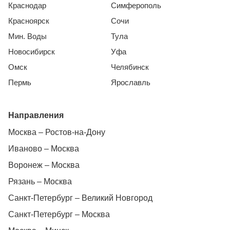
Краснодар
Симферополь
Красноярск
Сочи
Мин. Воды
Тула
Новосибирск
Уфа
Омск
Челябинск
Пермь
Ярославль
Направления
Москва – Ростов-на-Дону
Иваново – Москва
Воронеж – Москва
Рязань – Москва
Санкт-Петербург – Великий Новгород
Санкт-Петербург – Москва