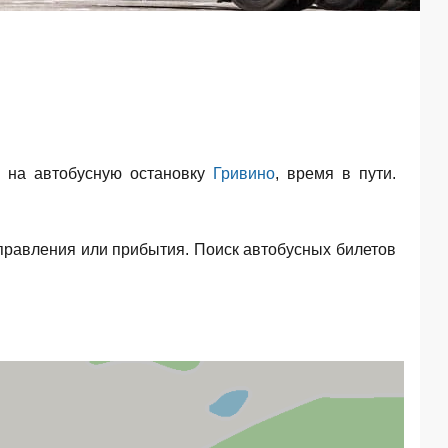
 на автобусную остановку
Гривино
, время в пути.
правления или прибытия. Поиск автобусных билетов