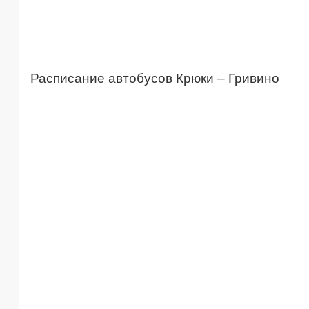
Расписание автобусов Крюки – Гривино