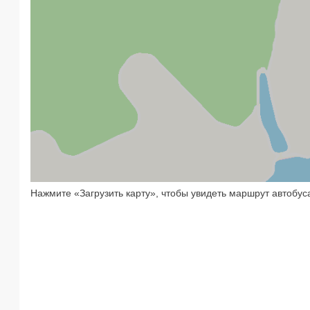
Нажмите «Загрузить карту», чтобы увидеть маршрут автобус