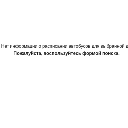
Нет информации о расписании автобусов для выбранной д
Пожалуйста, воспользуйтесь формой поиска.