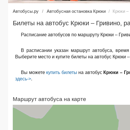
Автобусы.ру
Автобусная остановка Крюки
Крюки –
Билеты на автобус Крюки – Гривино, р
Расписание автобусов по маршруту Крюки – Гриви
В расписании указан маршрут автобуса, время
Выберите место и купите билеты на автобус Крюки –
Вы можете
купить билеты
на автобус
Крюки – Г
здесь->
.
Маршрут автобуса на карте