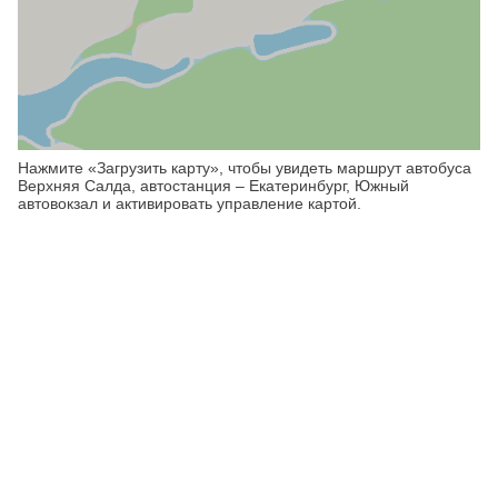
Нажмите «Загрузить карту», чтобы увидеть маршрут автобуса
Верхняя Салда, автостанция – Екатеринбург, Южный
автовокзал и активировать управление картой.