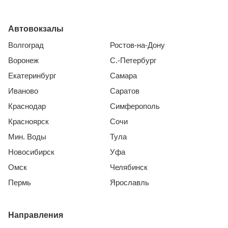
Автовокзалы
Волгоград
Ростов-на-Дону
Воронеж
С.-Петербург
Екатеринбург
Самара
Иваново
Саратов
Краснодар
Симферополь
Красноярск
Сочи
Мин. Воды
Тула
Новосибирск
Уфа
Омск
Челябинск
Пермь
Ярославль
Направления