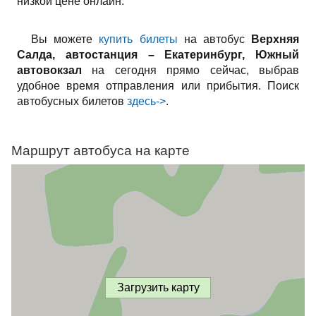
низкой цене онлайн.
Вы можете
купить билеты
на автобус
Верхняя
Салда, автостанция – Екатеринбург, Южный
автовокзал
на сегодня прямо сейчас, выбрав
удобное время отправления или прибытия. Поиск
автобусных билетов
здесь->
.
Маршрут автобуса на карте
Загрузить карту