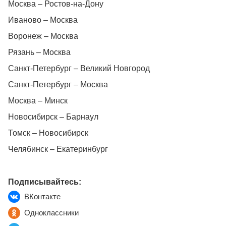
Москва – Ростов-на-Дону
Иваново – Москва
Воронеж – Москва
Рязань – Москва
Санкт-Петербург – Великий Новгород
Санкт-Петербург – Москва
Москва – Минск
Новосибирск – Барнаул
Томск – Новосибирск
Челябинск – Екатеринбург
Подписывайтесь:
ВКонтакте
Одноклассники