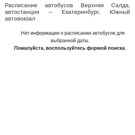
Расписание автобусов Верхняя Салда,
автостанция – Екатеринбург, Южный
автовокзал
Нет информации о расписании автобусов для
выбранной даты.
Пожалуйста, воспользуйтесь формой поиска.