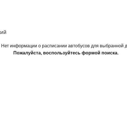
кий
Нет информации о расписании автобусов для выбранной д
Пожалуйста, воспользуйтесь формой поиска.