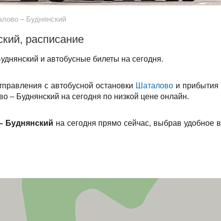
лово – Буднянский
ский, расписание
уднянский и автобусные билеты на сегодня.
тправления с автобусной остановки
Шаталово
и прибытия 
о – Буднянский на сегодня по низкой цене онлайн.
– Буднянский
на сегодня прямо сейчас, выбрав удобное 