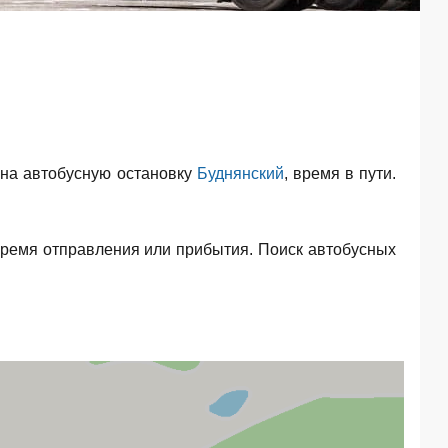
на автобусную остановку
Буднянский
, время в пути.
время отправления или прибытия. Поиск автобусных