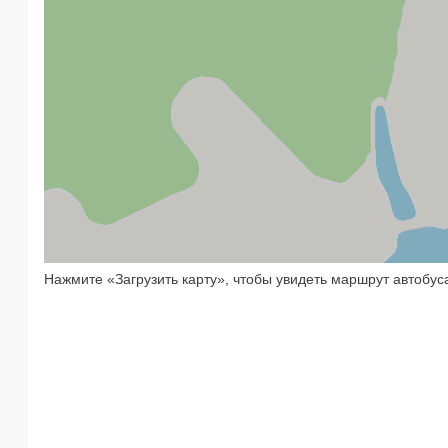
Нажмите «Загрузить карту», чтобы увидеть маршрут автобус