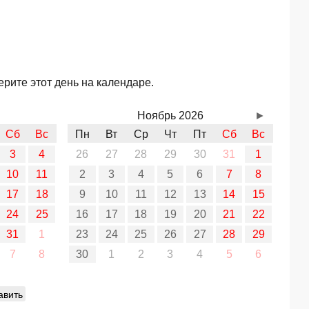
рите этот день на календаре.
Ноябрь 2026
►
Сб
Вс
Пн
Вт
Ср
Чт
Пт
Сб
Вс
3
4
26
27
28
29
30
31
1
10
11
2
3
4
5
6
7
8
17
18
9
10
11
12
13
14
15
24
25
16
17
18
19
20
21
22
31
1
23
24
25
26
27
28
29
7
8
30
1
2
3
4
5
6
авить