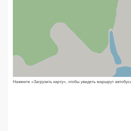
Нажмите «Загрузить карту», чтобы увидеть маршрут автобус