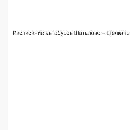
Расписание автобусов Шаталово – Щелкано