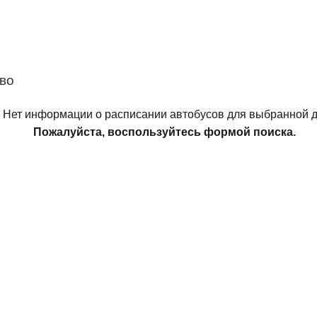
во
Нет информации о расписании автобусов для выбранной д
Пожалуйста, воспользуйтесь формой поиска.