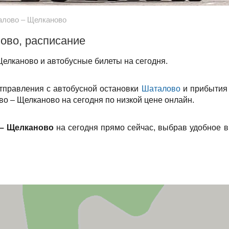
лово – Щелканово
ово, расписание
елканово и автобусные билеты на сегодня.
отправления с автобусной остановки
Шаталово
и прибытия 
во – Щелканово на сегодня по низкой цене онлайн.
– Щелканово
на сегодня прямо сейчас, выбрав удобное 