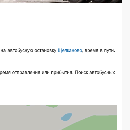
на автобусную остановку
Щелканово
, время в пути.
время отправления или прибытия. Поиск автобусных