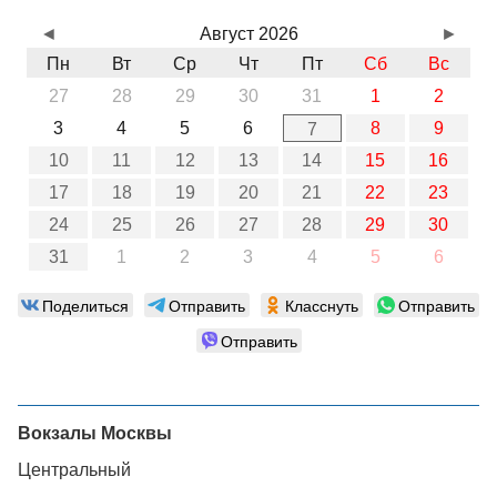
◄
Август 2026
►
Пн
Вт
Ср
Чт
Пт
Сб
Вс
27
28
29
30
31
1
2
3
4
5
6
8
9
7
10
11
12
13
14
15
16
17
18
19
20
21
22
23
24
25
26
27
28
29
30
31
1
2
3
4
5
6
Поделиться
Отправить
Класснуть
Отправить
Отправить
Вокзалы Москвы
Центральный