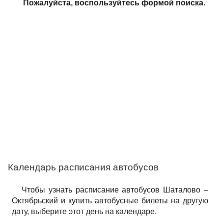
Пожалуйста, воспользуйтесь формой поиска.
Календарь расписания автобусов
Чтобы узнать расписание автобусов Шаталово –
Октябрьский и купить автобусные билеты на другую
дату, выберите этот день на календаре.