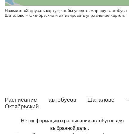
Нажмите «Загрузить карту», чтобы увидеть маршрут автобуса
Шаталово – Октябрьский и активировать управление картой.
Расписание автобусов Шаталово –
Октябрьский
Нет информации о расписании автобусов для
выбранной даты.