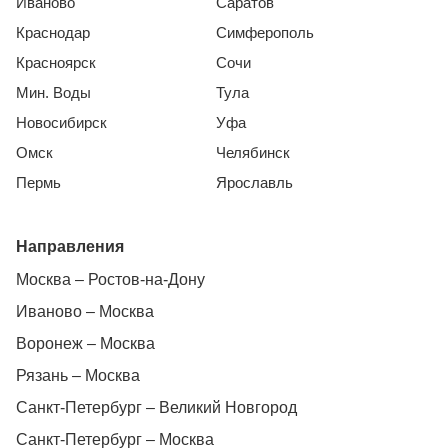
Иваново
Саратов
Краснодар
Симферополь
Красноярск
Сочи
Мин. Воды
Тула
Новосибирск
Уфа
Омск
Челябинск
Пермь
Ярославль
Направления
Москва – Ростов-на-Дону
Иваново – Москва
Воронеж – Москва
Рязань – Москва
Санкт-Петербург – Великий Новгород
Санкт-Петербург – Москва