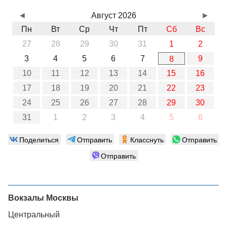
◄
Август 2026
►
Пн
Вт
Ср
Чт
Пт
Сб
Вс
27
28
29
30
31
1
2
3
4
5
6
7
9
8
10
11
12
13
14
15
16
17
18
19
20
21
22
23
24
25
26
27
28
29
30
31
1
2
3
4
5
6
Поделиться
Отправить
Класснуть
Отправить
Отправить
Вокзалы Москвы
Центральный