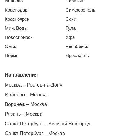
Иваново
Саратов
Краснодар
Симферополь
Красноярск
Сочи
Мин. Воды
Тула
Новосибирск
Уфа
Омск
Челябинск
Пермь
Ярославль
Направления
Москва – Ростов-на-Дону
Иваново – Москва
Воронеж – Москва
Рязань – Москва
Санкт-Петербург – Великий Новгород
Санкт-Петербург – Москва