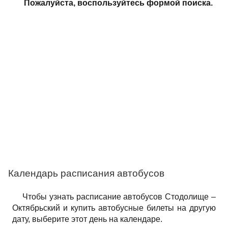
Пожалуйста, воспользуйтесь формой поиска.
Календарь расписания автобусов
Чтобы узнать расписание автобусов Стодолище –
Октябрьский и купить автобусные билеты на другую
дату, выберите этот день на календаре.