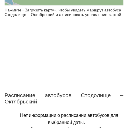
Нажмите «Загрузить карту», чтобы увидеть маршрут автобуса
Стодолище – Октябрьский и активировать управление картой.
Расписание автобусов Стодолище –
Октябрьский
Нет информации о расписании автобусов для
выбранной даты.