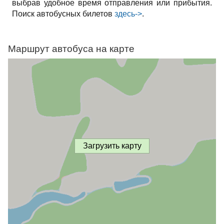
выбрав удобное время отправления или прибытия.
Поиск автобусных билетов
здесь->
.
Маршрут автобуса на карте
Загрузить карту