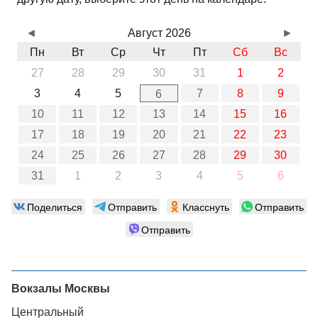
◄
Август 2026
►
Пн
Вт
Ср
Чт
Пт
Сб
Вс
27
28
29
30
31
1
2
3
4
5
7
8
9
6
10
11
12
13
14
15
16
17
18
19
20
21
22
23
24
25
26
27
28
29
30
31
1
2
3
4
5
6
Поделиться
Отправить
Класснуть
Отправить
Отправить
Вокзалы Москвы
Центральный