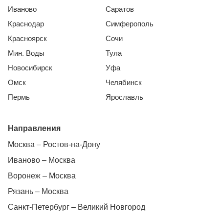
Иваново
Саратов
Краснодар
Симферополь
Красноярск
Сочи
Мин. Воды
Тула
Новосибирск
Уфа
Омск
Челябинск
Пермь
Ярославль
Направления
Москва – Ростов-на-Дону
Иваново – Москва
Воронеж – Москва
Рязань – Москва
Санкт-Петербург – Великий Новгород