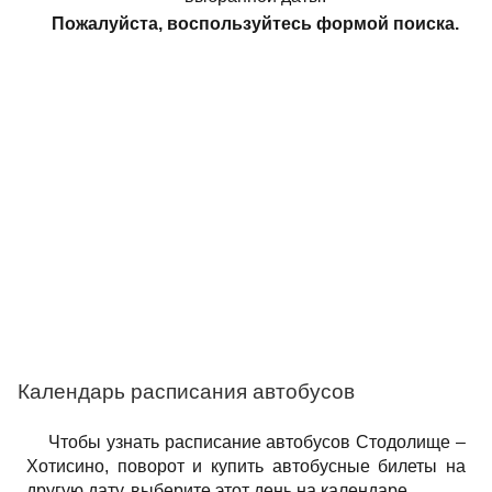
Пожалуйста, воспользуйтесь формой поиска.
Календарь расписания автобусов
Чтобы узнать расписание автобусов Стодолище –
Хотисино, поворот и купить автобусные билеты на
другую дату, выберите этот день на календаре.