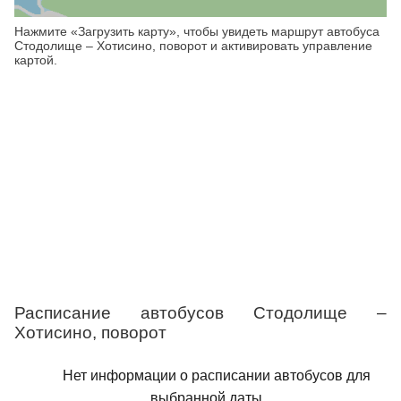
Нажмите «Загрузить карту», чтобы увидеть маршрут автобуса
Стодолище – Хотисино, поворот и активировать управление
картой.
Расписание автобусов Стодолище –
Хотисино, поворот
Нет информации о расписании автобусов для
выбранной даты.