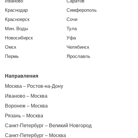
Иваново
Саратов
Краснодар
Симферополь
Красноярск
Сочи
Мин. Воды
Тула
Новосибирск
Уфа
Омск
Челябинск
Пермь
Ярославль
Направления
Москва – Ростов-на-Дону
Иваново – Москва
Воронеж – Москва
Рязань – Москва
Санкт-Петербург – Великий Новгород
Санкт-Петербург – Москва