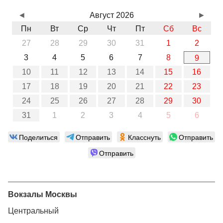
◄
Август 2026
►
Пн
Вт
Ср
Чт
Пт
Сб
Вс
27
28
29
30
31
1
2
3
4
5
6
7
8
9
10
11
12
13
14
15
16
17
18
19
20
21
22
23
24
25
26
27
28
29
30
31
1
2
3
4
5
6
Поделиться
Отправить
Класснуть
Отправить
Отправить
Вокзалы Москвы
Центральный