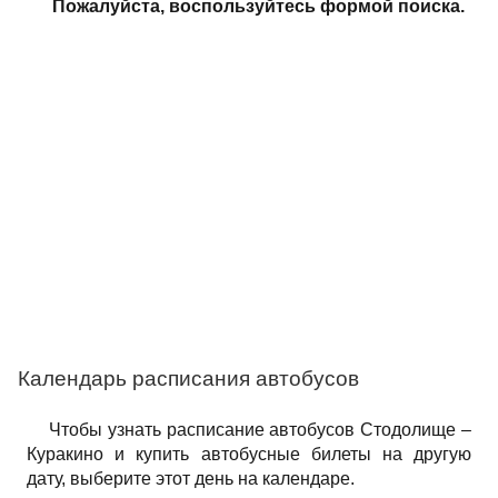
Пожалуйста, воспользуйтесь формой поиска.
Календарь расписания автобусов
Чтобы узнать расписание автобусов Стодолище –
Куракино и купить автобусные билеты на другую
дату, выберите этот день на календаре.