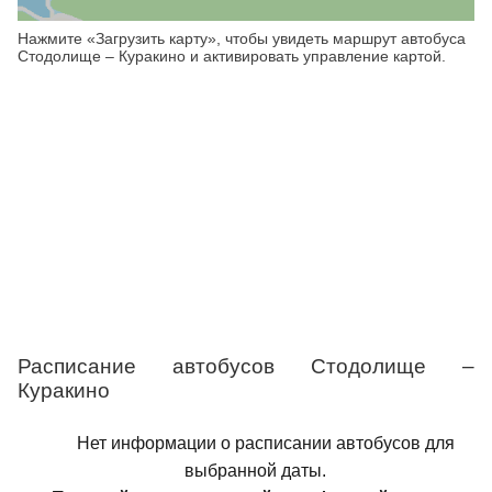
Нажмите «Загрузить карту», чтобы увидеть маршрут автобуса
Стодолище – Куракино и активировать управление картой.
Расписание автобусов Стодолище –
Куракино
Нет информации о расписании автобусов для
выбранной даты.