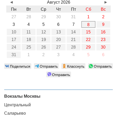
◄
Август 2026
►
Пн
Вт
Ср
Чт
Пт
Сб
Вс
27
28
29
30
31
1
2
3
4
5
6
7
9
8
10
11
12
13
14
15
16
17
18
19
20
21
22
23
24
25
26
27
28
29
30
31
1
2
3
4
5
6
Поделиться
Отправить
Класснуть
Отправить
Отправить
Вокзалы Москвы
Центральный
Саларьево