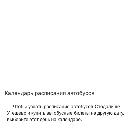
Календарь расписания автобусов
Чтобы узнать расписание автобусов Стодолище –
Утешево и купить автобусные билеты на другую дату,
выберите этот день на календаре.