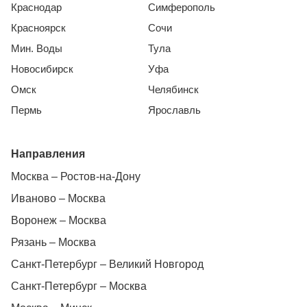
Краснодар
Симферополь
Красноярск
Сочи
Мин. Воды
Тула
Новосибирск
Уфа
Омск
Челябинск
Пермь
Ярославль
Направления
Москва – Ростов-на-Дону
Иваново – Москва
Воронеж – Москва
Рязань – Москва
Санкт-Петербург – Великий Новгород
Санкт-Петербург – Москва