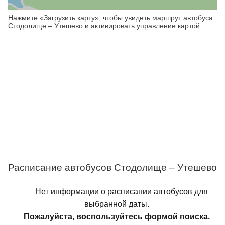
Нажмите «Загрузить карту», чтобы увидеть маршрут автобуса
Стодолище – Утешево и активировать управление картой.
Расписание автобусов Стодолище – Утешево
Нет информации о расписании автобусов для
выбранной даты.
Пожалуйста, воспользуйтесь формой поиска.