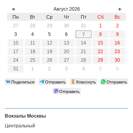
◄
Август 2026
►
Пн
Вт
Ср
Чт
Пт
Сб
Вс
27
28
29
30
31
1
2
3
4
5
6
8
9
7
10
11
12
13
14
15
16
17
18
19
20
21
22
23
24
25
26
27
28
29
30
31
1
2
3
4
5
6
Поделиться
Отправить
Класснуть
Отправить
Отправить
Вокзалы Москвы
Центральный