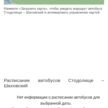
Нажмите «Загрузить карту», чтобы увидеть маршрут автобуса
Стодолище – Шаховский и активировать управление картой.
Расписание автобусов Стодолище –
Шаховский
Нет информации о расписании автобусов для
выбранной даты.