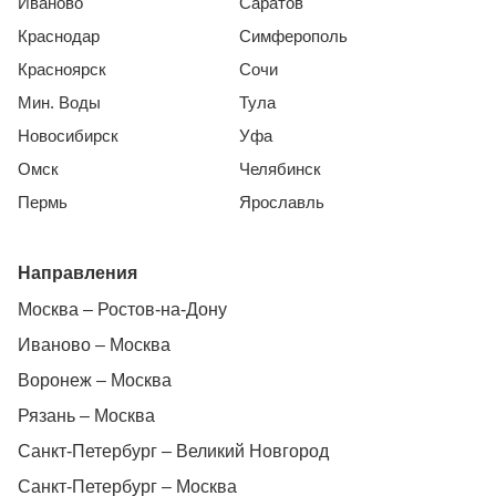
Иваново
Саратов
Краснодар
Симферополь
Красноярск
Сочи
Мин. Воды
Тула
Новосибирск
Уфа
Омск
Челябинск
Пермь
Ярославль
Направления
Москва – Ростов-на-Дону
Иваново – Москва
Воронеж – Москва
Рязань – Москва
Санкт-Петербург – Великий Новгород
Санкт-Петербург – Москва