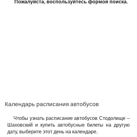
Пожалуйста, воспользуйтесь формой поиска.
Календарь расписания автобусов
Чтобы узнать расписание автобусов Стодолище –
Шаховский и купить автобусные билеты на другую
дату, выберите этот день на календаре.