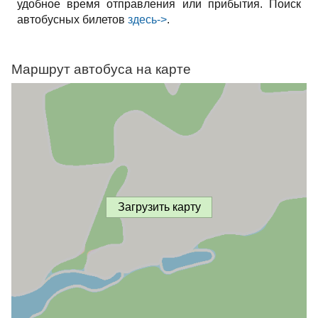
удобное время отправления или прибытия. Поиск
автобусных билетов
здесь->
.
Маршрут автобуса на карте
Загрузить карту