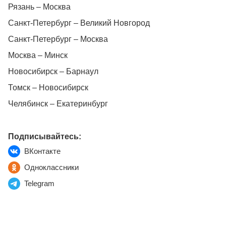
Рязань – Москва
Санкт-Петербург – Великий Новгород
Санкт-Петербург – Москва
Москва – Минск
Новосибирск – Барнаул
Томск – Новосибирск
Челябинск – Екатеринбург
Подписывайтесь:
ВКонтакте
Одноклассники
Telegram