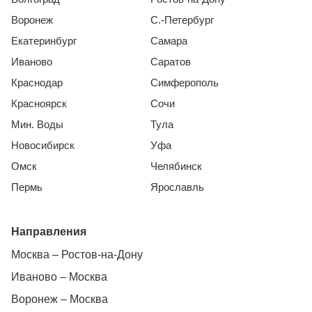
Воронеж
С.-Петербург
Екатеринбург
Самара
Иваново
Саратов
Краснодар
Симферополь
Красноярск
Сочи
Мин. Воды
Тула
Новосибирск
Уфа
Омск
Челябинск
Пермь
Ярославль
Направления
Москва – Ростов-на-Дону
Иваново – Москва
Воронеж – Москва