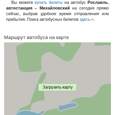
Вы можете
купить билеты
на автобус
Рославль,
автостанция – Михайловский
на сегодня прямо
сейчас, выбрав удобное время отправления или
прибытия. Поиск автобусных билетов
здесь->
.
Маршрут автобуса на карте
Загрузить карту