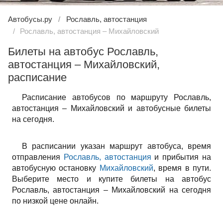
Автобусы.ру
Рославль, автостанция
Рославль, автостанция – Михайловский
Билеты на автобус Рославль,
автостанция – Михайловский,
расписание
Расписание автобусов по маршруту Рославль,
автостанция – Михайловский и автобусные билеты
на сегодня.
В расписании указан маршрут автобуса, время
отправления
Рославль, автостанция
и прибытия на
автобусную остановку
Михайловский
, время в пути.
Выберите место и купите билеты на автобус
Рославль, автостанция – Михайловский на сегодня
по низкой цене онлайн.