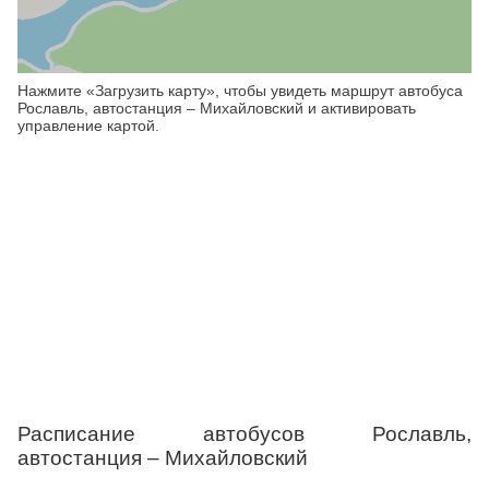
Нажмите «Загрузить карту», чтобы увидеть маршрут автобуса
Рославль, автостанция – Михайловский и активировать
управление картой.
Расписание автобусов Рославль,
автостанция – Михайловский