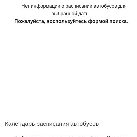
Нет информации о расписании автобусов для
выбранной даты.
Пожалуйста, воспользуйтесь формой поиска.
Календарь расписания автобусов