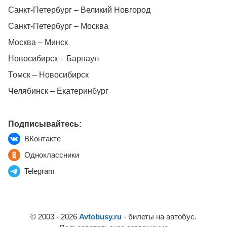
Санкт-Петербург – Великий Новгород
Санкт-Петербург – Москва
Москва – Минск
Новосибирск – Барнаул
Томск – Новосибирск
Челябинск – Екатеринбург
Подписывайтесь:
ВКонтакте
Одноклассники
Telegram
© 2003 - 2026
Avtobusy.ru
- билеты на автобус.