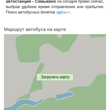
автостанция – Семыкино
на сегодня прямо сейчас,
выбрав удобное время отправления или прибытия.
Поиск автобусных билетов
здесь->
.
Маршрут автобуса на карте
Загрузить карту