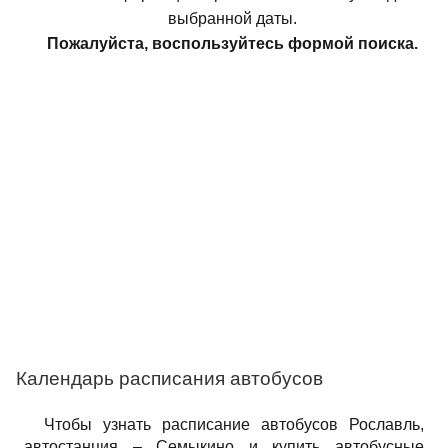
выбранной даты.
Пожалуйста, воспользуйтесь формой поиска.
Календарь расписания автобусов
Чтобы узнать расписание автобусов Рославль,
автостанция – Семыкино и купить автобусные