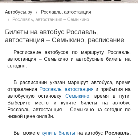
Автобусы.ру
Рославль, автостанция
Рославль, автостанция – Семыкино
Билеты на автобус Рославль,
автостанция – Семыкино, расписание
Расписание автобусов по маршруту Рославль,
автостанция – Семыкино и автобусные билеты на
сегодня.
В расписании указан маршрут автобуса, время
отправления
Рославль, автостанция
и прибытия на
автобусную остановку
Семыкино
, время в пути.
Выберите место и купите билеты на автобус
Рославль, автостанция – Семыкино на сегодня по
низкой цене онлайн.
Вы можете
купить билеты
на автобус
Рославль,