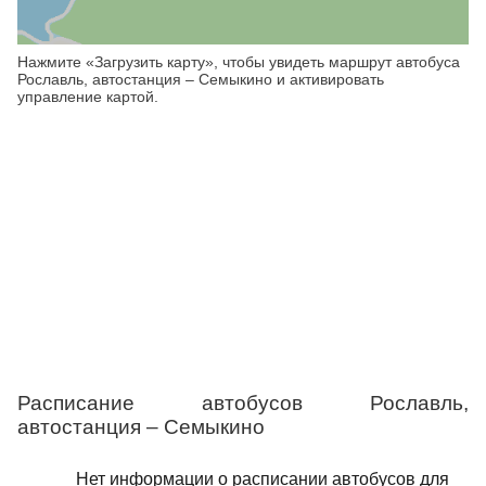
Нажмите «Загрузить карту», чтобы увидеть маршрут автобуса
Рославль, автостанция – Семыкино и активировать
управление картой.
Расписание автобусов Рославль,
автостанция – Семыкино
Нет информации о расписании автобусов для