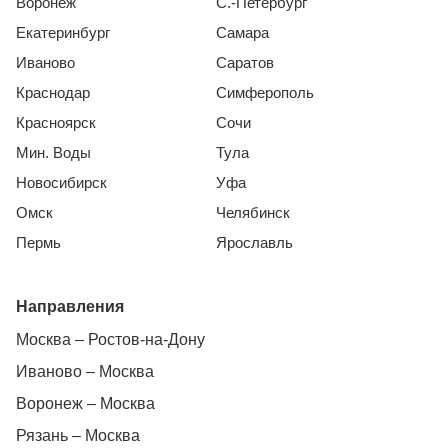
Воронеж
С.-Петербург
Екатеринбург
Самара
Иваново
Саратов
Краснодар
Симферополь
Красноярск
Сочи
Мин. Воды
Тула
Новосибирск
Уфа
Омск
Челябинск
Пермь
Ярославль
Направления
Москва – Ростов-на-Дону
Иваново – Москва
Воронеж – Москва
Рязань – Москва