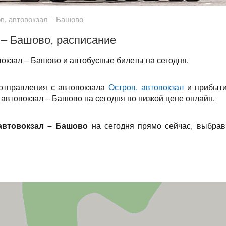
в, автовокзал – Башово
 – Башово, расписание
окзал – Башово и автобусные билеты на сегодня.
 отправления с автовокзала
Остров, автовокзал
и прибыти
 автовокзал – Башово на сегодня по низкой цене онлайн.
автовокзал – Башово
на сегодня прямо сейчас, выбрав