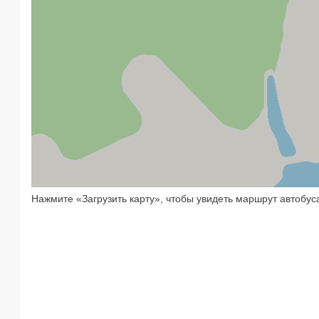
Нажмите «Загрузить карту», чтобы увидеть маршрут автобуса