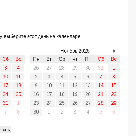
, выберите этот день на календаре.
Ноябрь 2026
►
Сб
Вс
Пн
Вт
Ср
Чт
Пт
Сб
Вс
3
4
26
27
28
29
30
31
1
10
11
2
3
4
5
6
7
8
17
18
9
10
11
12
13
14
15
24
25
16
17
18
19
20
21
22
31
1
23
24
25
26
27
28
29
7
8
30
1
2
3
4
5
6
авить