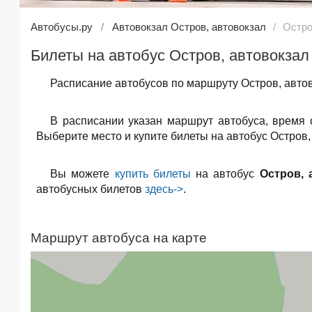
Автобусы.ру
Автовокзал Остров, автовокзал
Остро
Билеты на автобус Остров, автовокзал
Расписание автобусов по маршруту Остров, автов
В расписании указан маршрут автобуса, время
Выберите место и купите билеты на автобус Остров,
Вы можете
купить билеты
на автобус
Остров, 
автобусных билетов
здесь->
.
Маршрут автобуса на карте