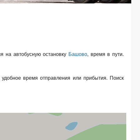
я на автобусную остановку
Башово
, время в пути.
 удобное время отправления или прибытия. Поиск