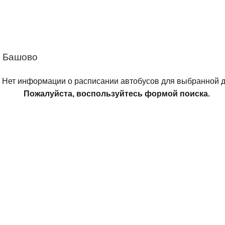
– Башово
Нет информации о расписании автобусов для выбранной д
Пожалуйста, воспользуйтесь формой поиска.