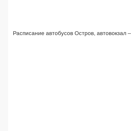
Расписание автобусов Остров, автовокзал 