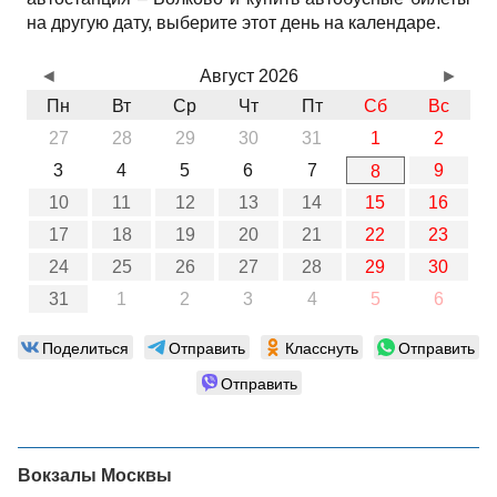
на другую дату, выберите этот день на календаре.
◄
Август 2026
►
Пн
Вт
Ср
Чт
Пт
Сб
Вс
27
28
29
30
31
1
2
3
4
5
6
7
9
8
10
11
12
13
14
15
16
17
18
19
20
21
22
23
24
25
26
27
28
29
30
31
1
2
3
4
5
6
Поделиться
Отправить
Класснуть
Отправить
Отправить
Вокзалы Москвы