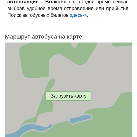
автостанция – Волково
на сегодня прямо сейчас,
выбрав удобное время отправления или прибытия.
Поиск автобусных билетов
здесь->
.
Маршрут автобуса на карте
Загрузить карту