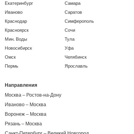
Екатеринбург
Самара
Иваново
Саратов
Краснодар
Симферополь
Красноярск
Сочи
Мин. Воды
Тула
Новосибирск
Уфа
Омск
Челябинск
Пермь
Ярославль
Направления
Москва – Ростов-на-Дону
Иваново – Москва
Воронеж – Москва
Рязань – Москва
Санкт-Петербург – Великий Новгород