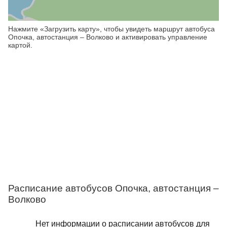
Нажмите «Загрузить карту», чтобы увидеть маршрут автобуса
Опочка, автостанция – Волково и активировать управление
картой.
Расписание автобусов Опочка, автостанция –
Волково
Нет информации о расписании автобусов для