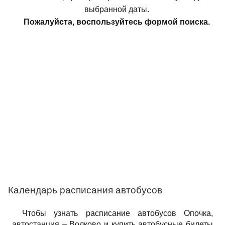
выбранной даты.
Пожалуйста, воспользуйтесь формой поиска.
Календарь расписания автобусов
Чтобы узнать расписание автобусов Опочка,
автостанция – Волково и купить автобусные билеты