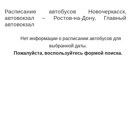
Расписание автобусов Новочеркасск,
автовокзал – Ростов-на-Дону, Главный
автовокзал
Нет информации о расписании автобусов для
выбранной даты.
Пожалуйста, воспользуйтесь формой поиска.