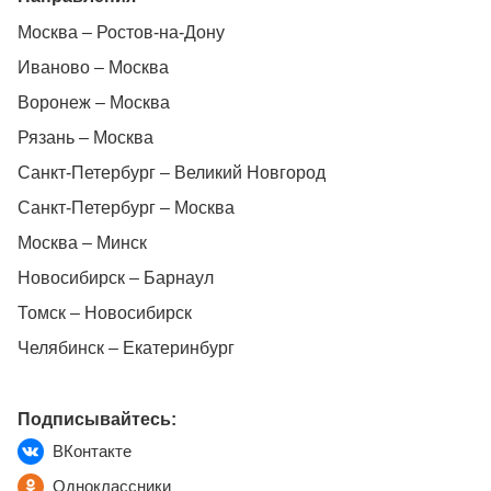
Москва – Ростов-на-Дону
Иваново – Москва
Воронеж – Москва
Рязань – Москва
Санкт-Петербург – Великий Новгород
Санкт-Петербург – Москва
Москва – Минск
Новосибирск – Барнаул
Томск – Новосибирск
Челябинск – Екатеринбург
Подписывайтесь:
ВКонтакте
Одноклассники