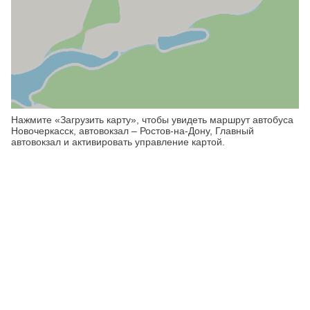
Нажмите «Загрузить карту», чтобы увидеть маршрут автобуса
Новочеркасск, автовокзал – Ростов-на-Дону, Главный
автовокзал и активировать управление картой.