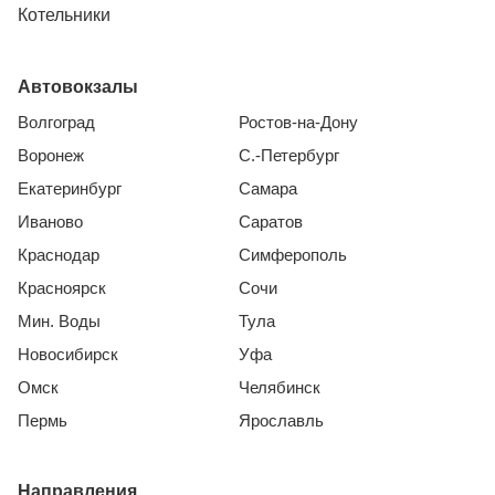
Котельники
Автовокзалы
Волгоград
Ростов-на-Дону
Воронеж
С.-Петербург
Екатеринбург
Самара
Иваново
Саратов
Краснодар
Симферополь
Красноярск
Сочи
Мин. Воды
Тула
Новосибирск
Уфа
Омск
Челябинск
Пермь
Ярославль
Направления