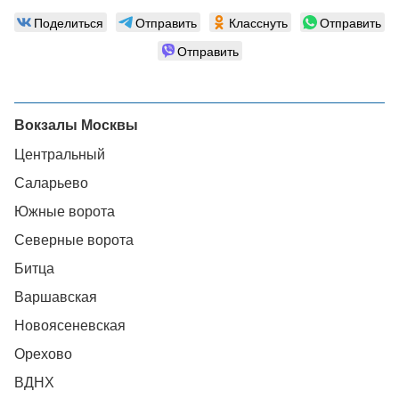
Поделиться
Отправить
Класснуть
Отправить
Отправить
Вокзалы Москвы
Центральный
Саларьево
Южные ворота
Северные ворота
Битца
Варшавская
Новоясеневская
Орехово
ВДНХ