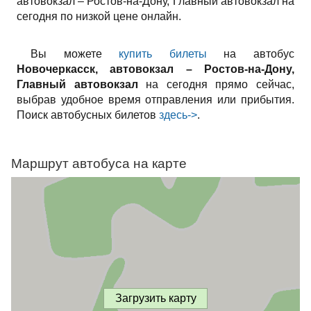
автовокзал – Ростов-на-Дону, Главный автовокзал на
сегодня по низкой цене онлайн.
Вы можете
купить билеты
на автобус
Новочеркасск, автовокзал – Ростов-на-Дону,
Главный автовокзал
на сегодня прямо сейчас,
выбрав удобное время отправления или прибытия.
Поиск автобусных билетов
здесь->
.
Маршрут автобуса на карте
Загрузить карту