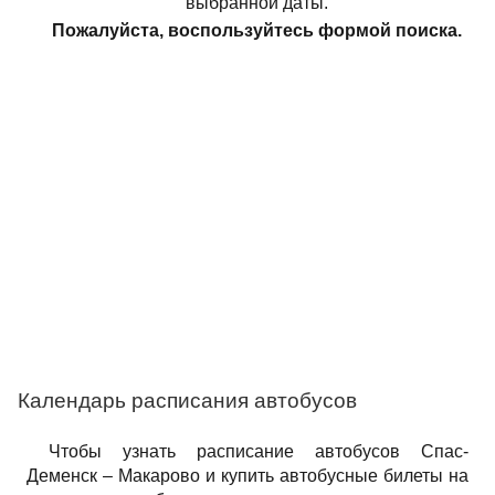
выбранной даты.
Пожалуйста, воспользуйтесь формой поиска.
Календарь расписания автобусов
Чтобы узнать расписание автобусов Спас-
Деменск – Макарово и купить автобусные билеты на