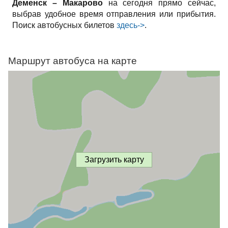
Деменск – Макарово
на сегодня прямо сейчас,
выбрав удобное время отправления или прибытия.
Поиск автобусных билетов
здесь->
.
Маршрут автобуса на карте
Загрузить карту