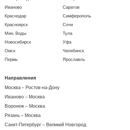
Иваново
Саратов
Краснодар
Симферополь
Красноярск
Сочи
Мин. Воды
Тула
Новосибирск
Уфа
Омск
Челябинск
Пермь
Ярославль
Направления
Москва – Ростов-на-Дону
Иваново – Москва
Воронеж – Москва
Рязань – Москва
Санкт-Петербург – Великий Новгород