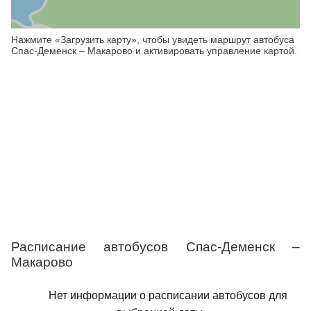
Нажмите «Загрузить карту», чтобы увидеть маршрут автобуса
Спас-Деменск – Макарово и активировать управление картой.
Расписание автобусов Спас-Деменск –
Макарово
Нет информации о расписании автобусов для