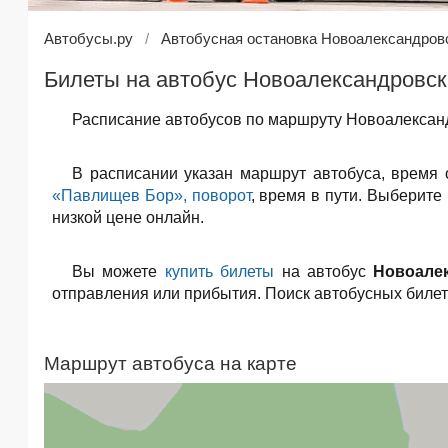
Автобусы.ру
Автобусная остановка Новоалександров
Билеты на автобус Новоалександровск
Расписание автобусов по маршруту Новоалександ
В расписании указан маршрут автобуса, время
«Павлищев Бор», поворот
, время в пути. Выберите
низкой цене онлайн.
Вы можете
купить билеты
на автобус
Новоале
отправления или прибытия. Поиск автобусных биле
Маршрут автобуса на карте