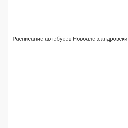
Расписание автобусов Новоалександровски