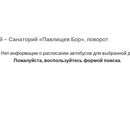
й – Санаторий «Павлищев Бор», поворот
Нет информации о расписании автобусов для выбранной д
Пожалуйста, воспользуйтесь формой поиска.