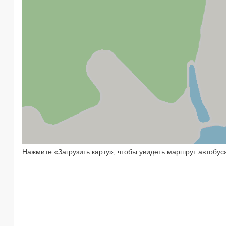
Нажмите «Загрузить карту», чтобы увидеть маршрут автобу