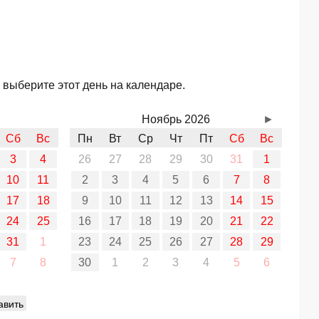
 выберите этот день на календаре.
Ноябрь 2026
►
Сб
Вс
Пн
Вт
Ср
Чт
Пт
Сб
Вс
3
4
26
27
28
29
30
31
1
10
11
2
3
4
5
6
7
8
17
18
9
10
11
12
13
14
15
24
25
16
17
18
19
20
21
22
31
1
23
24
25
26
27
28
29
7
8
30
1
2
3
4
5
6
авить