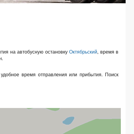
тия на автобусную остановку
Октябрьский
, время в
н.
 удобное время отправления или прибытия. Поиск