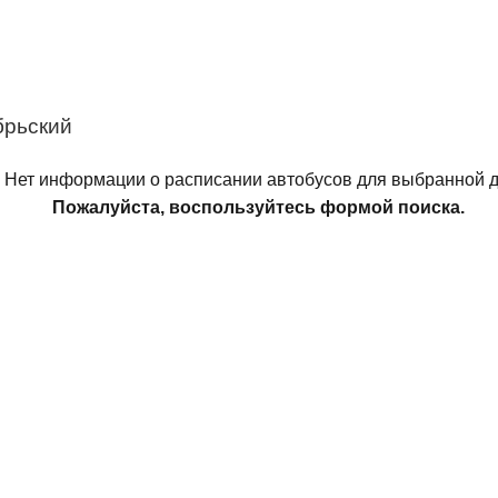
брьский
Нет информации о расписании автобусов для выбранной д
Пожалуйста, воспользуйтесь формой поиска.