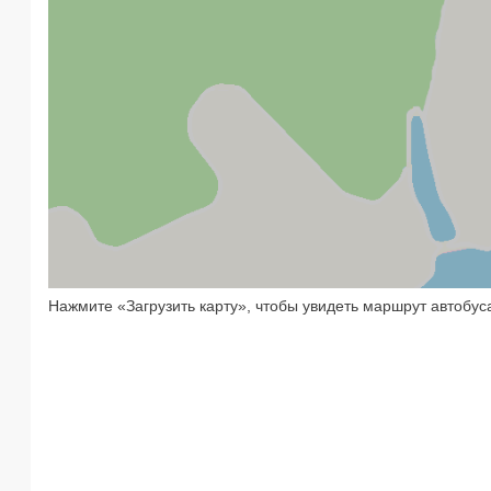
Нажмите «Загрузить карту», чтобы увидеть маршрут автобус