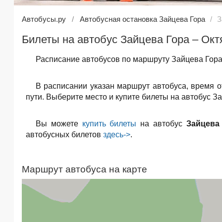
Автобусы.ру
Автобусная остановка Зайцева Гора
З
Билеты на автобус Зайцева Гора – Окт
Расписание автобусов по маршруту Зайцева Гора 
В расписании указан маршрут автобуса, время 
пути. Выберите место и купите билеты на автобус За
Вы можете
купить билеты
на автобус
Зайцева
автобусных билетов
здесь->
.
Маршрут автобуса на карте