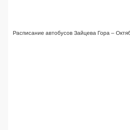
Расписание автобусов Зайцева Гора – Октя