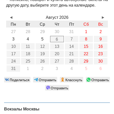
другую дату, выберите этот день на календаре.
◄
Август 2026
►
Пн
Вт
Ср
Чт
Пт
Сб
Вс
27
28
29
30
31
1
2
3
4
5
7
8
9
6
10
11
12
13
14
15
16
17
18
19
20
21
22
23
24
25
26
27
28
29
30
31
1
2
3
4
5
6
Поделиться
Отправить
Класснуть
Отправить
Отправить
Вокзалы Москвы