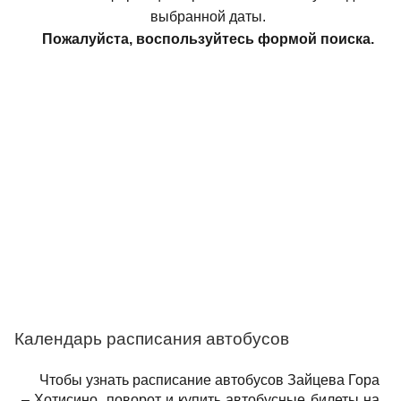
выбранной даты.
Пожалуйста, воспользуйтесь формой поиска.
Календарь расписания автобусов
Чтобы узнать расписание автобусов Зайцева Гора
– Хотисино, поворот и купить автобусные билеты на