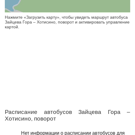
Нажмите «Загрузить карту», чтобы увидеть маршрут автобуса
Зайцева Гора – Хотисино, поворот и активировать управление
картой.
Расписание автобусов Зайцева Гора –
Хотисино, поворот
Нет информации о расписании автобусов для