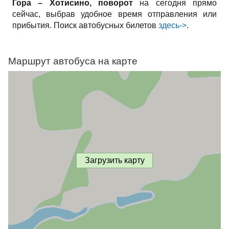
Гора – Хотисино, поворот
на сегодня прямо
сейчас, выбрав удобное время отправления или
прибытия. Поиск автобусных билетов
здесь->
.
Маршрут автобуса на карте
Загрузить карту