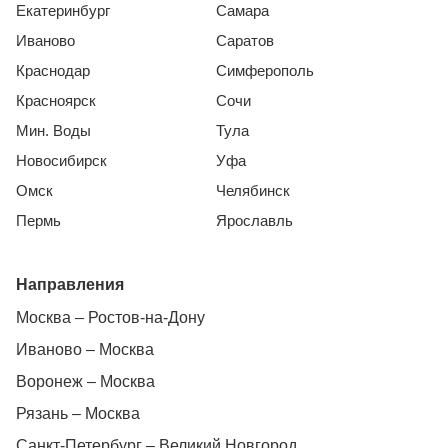
Екатеринбург
Самара
Иваново
Саратов
Краснодар
Симферополь
Красноярск
Сочи
Мин. Воды
Тула
Новосибирск
Уфа
Омск
Челябинск
Пермь
Ярославль
Направления
Москва – Ростов-на-Дону
Иваново – Москва
Воронеж – Москва
Рязань – Москва
Санкт-Петербург – Великий Новгород