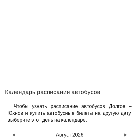
Календарь расписания автобусов
Чтобы узнать расписание автобусов Долгое –
Юхнов и купить автобусные билеты на другую дату,
выберите этот день на календаре.
◄
Август 2026
►