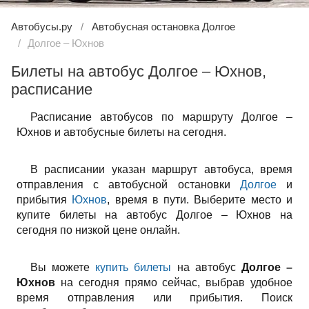
Автобусы.ру
Автобусная остановка Долгое
Долгое – Юхнов
Билеты на автобус Долгое – Юхнов,
расписание
Расписание автобусов по маршруту Долгое –
Юхнов и автобусные билеты на сегодня.
В расписании указан маршрут автобуса, время
отправления с автобусной остановки
Долгое
и
прибытия
Юхнов
, время в пути. Выберите место и
купите билеты на автобус Долгое – Юхнов на
сегодня по низкой цене онлайн.
Вы можете
купить билеты
на автобус
Долгое –
Юхнов
на сегодня прямо сейчас, выбрав удобное
время отправления или прибытия. Поиск