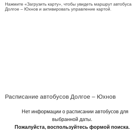
Нажмите «Загрузить карту», чтобы увидеть маршрут автобуса
Долгое – Юхнов и активировать управление картой.
Расписание автобусов Долгое – Юхнов
Нет информации о расписании автобусов для
выбранной даты.
Пожалуйста, воспользуйтесь формой поиска.