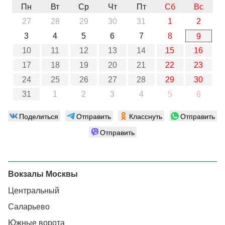
Пн
Вт
Ср
Чт
Пт
Сб
Вс
27
28
29
30
31
1
2
3
4
5
6
7
8
9
10
11
12
13
14
15
16
17
18
19
20
21
22
23
24
25
26
27
28
29
30
31
1
2
3
4
5
6
Поделиться
Отправить
Класснуть
Отправить
Отправить
Вокзалы Москвы
Центральный
Саларьево
Южные ворота