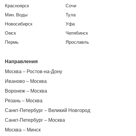
Красноярск
Сочи
Мин. Воды
Тула
Новосибирск
Уфа
Омск
Челябинск
Пермь
Ярославль
Направления
Москва – Ростов-на-Дону
Иваново – Москва
Воронеж – Москва
Рязань – Москва
Санкт-Петербург – Великий Новгород
Санкт-Петербург – Москва
Москва – Минск