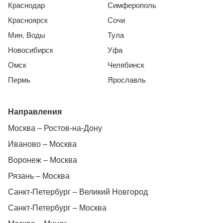
Краснодар
Симферополь
Красноярск
Сочи
Мин. Воды
Тула
Новосибирск
Уфа
Омск
Челябинск
Пермь
Ярославль
Направления
Москва – Ростов-на-Дону
Иваново – Москва
Воронеж – Москва
Рязань – Москва
Санкт-Петербург – Великий Новгород
Санкт-Петербург – Москва