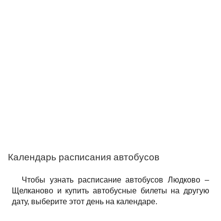
Календарь расписания автобусов
Чтобы узнать расписание автобусов Людково –
Щелканово и купить автобусные билеты на другую
дату, выберите этот день на календаре.