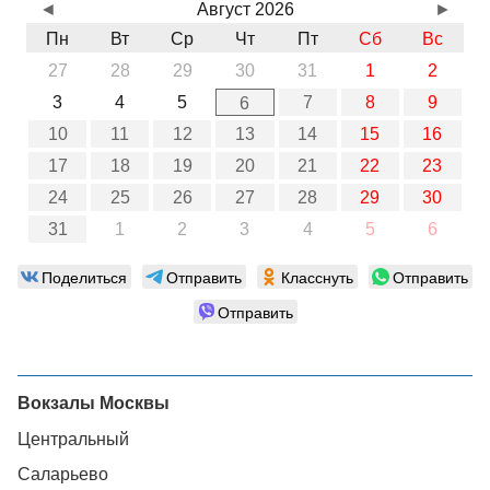
◄
Август 2026
►
Пн
Вт
Ср
Чт
Пт
Сб
Вс
27
28
29
30
31
1
2
3
4
5
7
8
9
6
10
11
12
13
14
15
16
17
18
19
20
21
22
23
24
25
26
27
28
29
30
31
1
2
3
4
5
6
Поделиться
Отправить
Класснуть
Отправить
Отправить
Вокзалы Москвы
Центральный
Саларьево