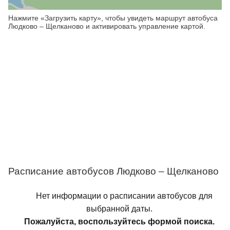
Нажмите «Загрузить карту», чтобы увидеть маршрут автобуса
Людково – Щелканово и активировать управление картой.
Расписание автобусов Людково – Щелканово
Нет информации о расписании автобусов для
выбранной даты.
Пожалуйста, воспользуйтесь формой поиска.