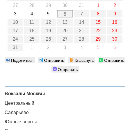
27
28
29
30
31
1
2
3
4
5
7
8
9
6
10
11
12
13
14
15
16
17
18
19
20
21
22
23
24
25
26
27
28
29
30
31
1
2
3
4
5
6
Поделиться
Отправить
Класснуть
Отправить
Отправить
Вокзалы Москвы
Центральный
Саларьево
Южные ворота