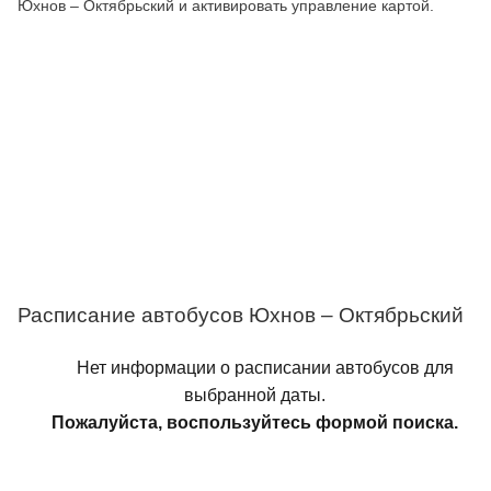
Юхнов – Октябрьский и активировать управление картой.
Расписание автобусов Юхнов – Октябрьский
Нет информации о расписании автобусов для
выбранной даты.
Пожалуйста, воспользуйтесь формой поиска.