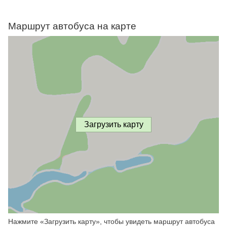
Маршрут автобуса на карте
Загрузить карту
Нажмите «Загрузить карту», чтобы увидеть маршрут автобуса