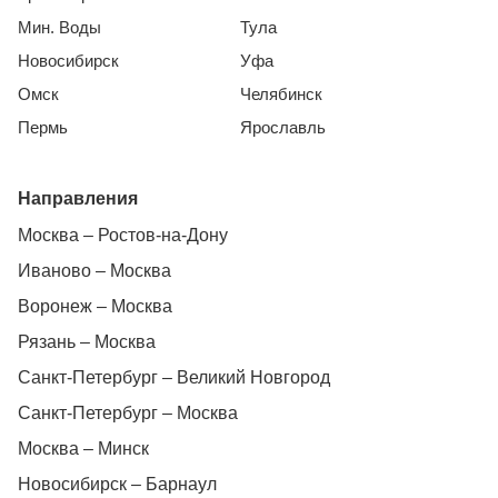
Мин. Воды
Тула
Новосибирск
Уфа
Омск
Челябинск
Пермь
Ярославль
Направления
Москва – Ростов-на-Дону
Иваново – Москва
Воронеж – Москва
Рязань – Москва
Санкт-Петербург – Великий Новгород
Санкт-Петербург – Москва
Москва – Минск
Новосибирск – Барнаул