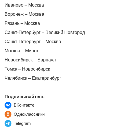
Иваново – Москва
Воронеж – Москва
Рязань – Москва
Санкт-Петербург – Великий Новгород
Санкт-Петербург – Москва
Москва – Минск
Новосибирск – Барнаул
Томск – Новосибирск
Челябинск – Екатеринбург
Подписывайтесь:
ВКонтакте
Одноклассники
Telegram