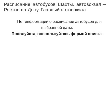
Расписание автобусов Шахты, автовокзал –
Ростов-на-Дону, Главный автовокзал
Нет информации о расписании автобусов для
выбранной даты.
Пожалуйста, воспользуйтесь формой поиска.