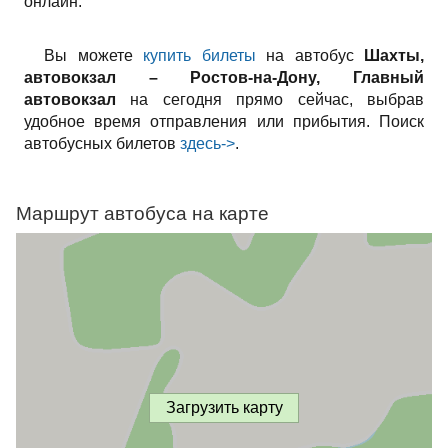
онлайн.
Вы можете
купить билеты
на автобус
Шахты,
автовокзал – Ростов-на-Дону, Главный
автовокзал
на сегодня прямо сейчас, выбрав
удобное время отправления или прибытия. Поиск
автобусных билетов
здесь->
.
Маршрут автобуса на карте
Загрузить карту