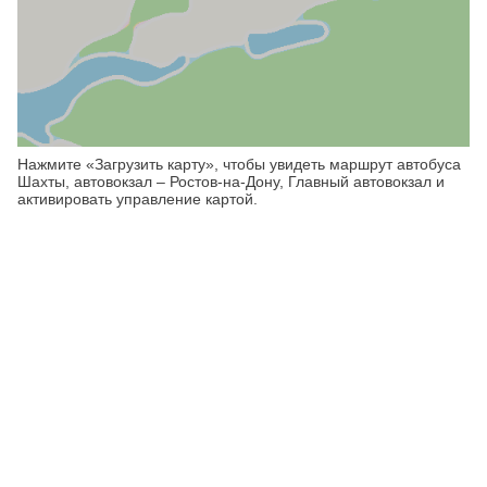
Нажмите «Загрузить карту», чтобы увидеть маршрут автобуса
Шахты, автовокзал – Ростов-на-Дону, Главный автовокзал и
активировать управление картой.