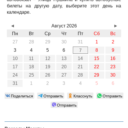
билеты на другую дату, выберите этот день на
календаре.
◄
Август 2026
►
Пн
Вт
Ср
Чт
Пт
Сб
Вс
27
28
29
30
31
1
2
3
4
5
6
8
9
7
10
11
12
13
14
15
16
17
18
19
20
21
22
23
24
25
26
27
28
29
30
31
1
2
3
4
5
6
Поделиться
Отправить
Класснуть
Отправить
Отправить