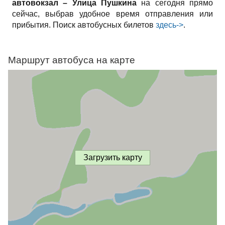
автовокзал – Улица Пушкина
на сегодня прямо
сейчас, выбрав удобное время отправления или
прибытия. Поиск автобусных билетов
здесь->
.
Маршрут автобуса на карте
Загрузить карту