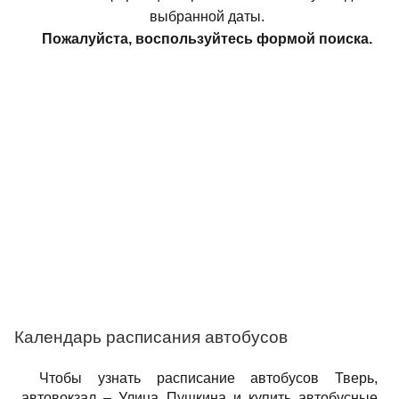
выбранной даты.
Пожалуйста, воспользуйтесь формой поиска.
Календарь расписания автобусов
Чтобы узнать расписание автобусов Тверь,
автовокзал – Улица Пушкина и купить автобусные