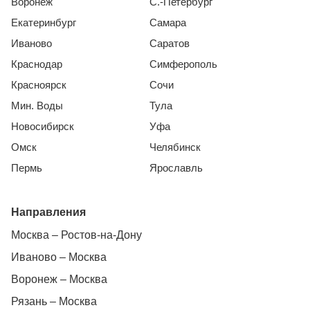
Воронеж
С.-Петербург
Екатеринбург
Самара
Иваново
Саратов
Краснодар
Симферополь
Красноярск
Сочи
Мин. Воды
Тула
Новосибирск
Уфа
Омск
Челябинск
Пермь
Ярославль
Направления
Москва – Ростов-на-Дону
Иваново – Москва
Воронеж – Москва
Рязань – Москва