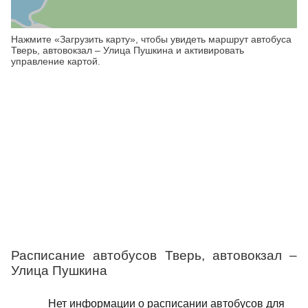
Нажмите «Загрузить карту», чтобы увидеть маршрут автобуса
Тверь, автовокзал – Улица Пушкина и активировать
управление картой.
Расписание автобусов Тверь, автовокзал –
Улица Пушкина
Нет информации о расписании автобусов для