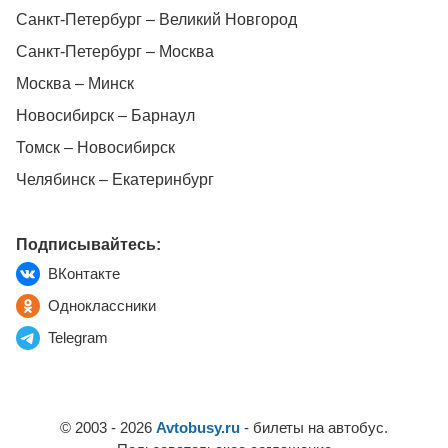
Санкт-Петербург – Великий Новгород
Санкт-Петербург – Москва
Москва – Минск
Новосибирск – Барнаул
Томск – Новосибирск
Челябинск – Екатеринбург
Подписывайтесь:
ВКонтакте
Одноклассники
Telegram
© 2003 - 2026
Avtobusy.ru
- билеты на автобус.