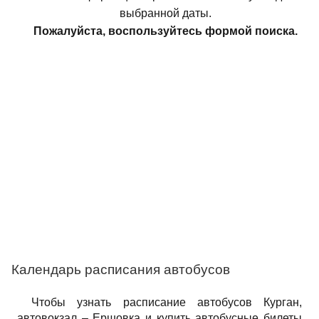
выбранной даты.
Пожалуйста, воспользуйтесь формой поиска.
Календарь расписания автобусов
Чтобы узнать расписание автобусов Курган,
автовокзал – Ершовка и купить автобусные билеты