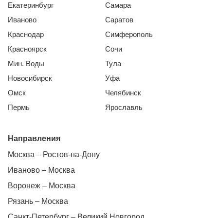
Екатеринбург
Самара
Иваново
Саратов
Краснодар
Симферополь
Красноярск
Сочи
Мин. Воды
Тула
Новосибирск
Уфа
Омск
Челябинск
Пермь
Ярославль
Направления
Москва – Ростов-на-Дону
Иваново – Москва
Воронеж – Москва
Рязань – Москва
Санкт-Петербург – Великий Новгород