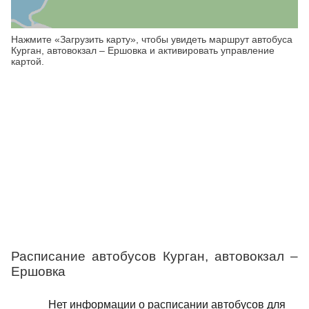
Нажмите «Загрузить карту», чтобы увидеть маршрут автобуса
Курган, автовокзал – Ершовка и активировать управление
картой.
Расписание автобусов Курган, автовокзал –
Ершовка
Нет информации о расписании автобусов для