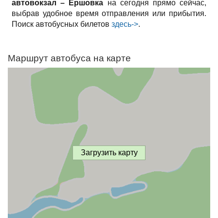
автовокзал – Ершовка
на сегодня прямо сейчас,
выбрав удобное время отправления или прибытия.
Поиск автобусных билетов
здесь->
.
Маршрут автобуса на карте
Загрузить карту