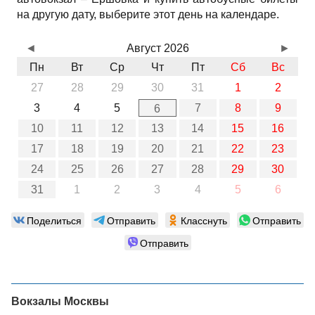
на другую дату, выберите этот день на календаре.
◄
Август 2026
►
Пн
Вт
Ср
Чт
Пт
Сб
Вс
27
28
29
30
31
1
2
3
4
5
7
8
9
6
10
11
12
13
14
15
16
17
18
19
20
21
22
23
24
25
26
27
28
29
30
31
1
2
3
4
5
6
Поделиться
Отправить
Класснуть
Отправить
Отправить
Вокзалы Москвы