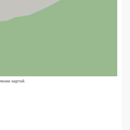
ление картой.