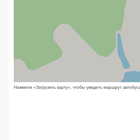
Нажмите «Загрузить карту», чтобы увидеть маршрут автобус