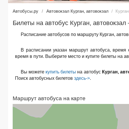
Автобусы.ру
Автовокзал Курган, автовокзал
Курган
Билеты на автобус Курган, автовокзал
Расписание автобусов по маршруту Курган, автов
В расписании указан маршрут автобуса, время
время в пути. Выберите место и купите билеты на а
Вы можете
купить билеты
на автобус
Курган, ав
Поиск автобусных билетов
здесь->
.
Маршрут автобуса на карте