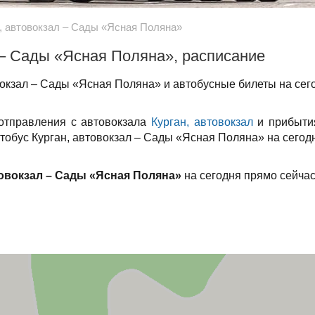
, автовокзал – Сады «Ясная Поляна»
 – Сады «Ясная Поляна», расписание
окзал – Сады «Ясная Поляна» и автобусные билеты на сег
 отправления с автовокзала
Курган, автовокзал
и прибыти
втобус Курган, автовокзал – Сады «Ясная Поляна» на сегодн
товокзал – Сады «Ясная Поляна»
на сегодня прямо сейчас