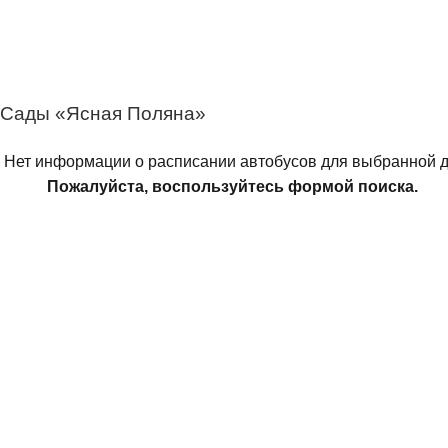
– Сады «Ясная Поляна»
Нет информации о расписании автобусов для выбранной д
Пожалуйста, воспользуйтесь формой поиска.