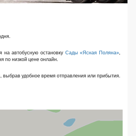
одня.
я на автобусную остановку
Сады «Ясная Поляна»
,
я по низкой цене онлайн.
, выбрав удобное время отправления или прибытия.