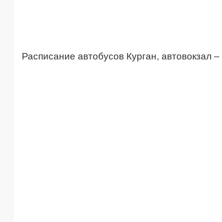
Расписание автобусов Курган, автовокзал 